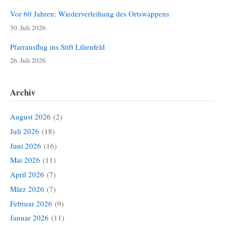
Vor 60 Jahren: Wiederverleihung des Ortswappens
30. Juli 2026
Pfarrausflug ins Stift Lilienfeld
26. Juli 2026
Archiv
August 2026
(2)
Juli 2026
(18)
Juni 2026
(16)
Mai 2026
(11)
April 2026
(7)
März 2026
(7)
Februar 2026
(9)
Januar 2026
(11)