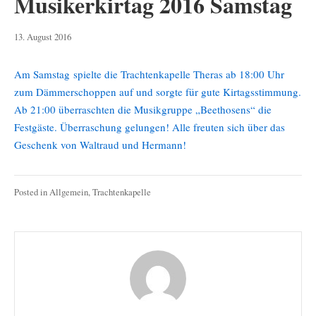
Musikerkirtag 2016 Samstag
6.
13. August 2016
Mai
2019
Am Samstag spielte die Trachtenkapelle Theras ab 18:00 Uhr
zum Dämmerschoppen auf und sorgte für gute Kirtagsstimmung.
Ab 21:00 überraschten die Musikgruppe „Beethosens“ die
Festgäste. Überraschung gelungen! Alle freuten sich über das
Geschenk von Waltraud und Hermann!
Posted in
Allgemein
,
Trachtenkapelle