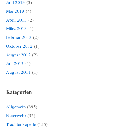
Juni 2013
(3)
Mai 2013
(4)
April 2013
(2)
März 2013
(1)
Februar 2013
(2)
Oktober 2012
(1)
August 2012
(2)
Juli 2012
(1)
August 2011
(1)
Kategorien
Allgemein
(895)
Feuerwehr
(92)
Trachtenkapelle
(155)