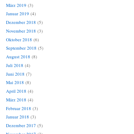
März 2019
(3)
Januar 2019
(4)
Dezember 2018
(5)
November 2018
(3)
Oktober 2018
(6)
September 2018
(5)
August 2018
(8)
Juli 2018
(4)
Juni 2018
(7)
Mai 2018
(8)
April 2018
(4)
März 2018
(4)
Februar 2018
(3)
Januar 2018
(3)
Dezember 2017
(5)
November 2017
(3)