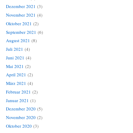
Dezember 2021
(3)
November 2021
(4)
Oktober 2021
(2)
September 2021
(6)
August 2021
(8)
Juli 2021
(4)
Juni 2021
(4)
Mai 2021
(2)
April 2021
(2)
März 2021
(4)
Februar 2021
(2)
Januar 2021
(1)
Dezember 2020
(5)
November 2020
(2)
Oktober 2020
(3)