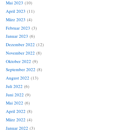
Mai 2023
(10)
April 2023
(11)
März 2023
(4)
Februar 2023
(3)
Januar 2023
(6)
Dezember 2022
(12)
November 2022
(8)
Oktober 2022
(9)
September 2022
(8)
August 2022
(13)
Juli 2022
(6)
Juni 2022
(9)
Mai 2022
(6)
April 2022
(8)
März 2022
(4)
Januar 2022
(3)