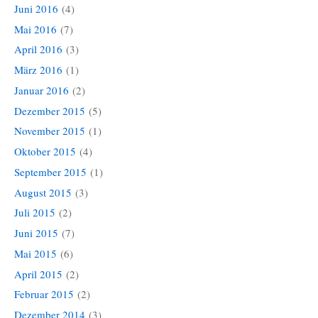
Juni 2016
(4)
Mai 2016
(7)
April 2016
(3)
März 2016
(1)
Januar 2016
(2)
Dezember 2015
(5)
November 2015
(1)
Oktober 2015
(4)
September 2015
(1)
August 2015
(3)
Juli 2015
(2)
Juni 2015
(7)
Mai 2015
(6)
April 2015
(2)
Februar 2015
(2)
Dezember 2014
(3)