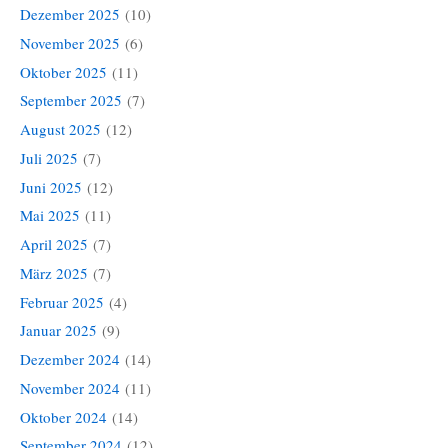
Dezember 2025
(10)
November 2025
(6)
Oktober 2025
(11)
September 2025
(7)
August 2025
(12)
Juli 2025
(7)
Juni 2025
(12)
Mai 2025
(11)
April 2025
(7)
März 2025
(7)
Februar 2025
(4)
Januar 2025
(9)
Dezember 2024
(14)
November 2024
(11)
Oktober 2024
(14)
September 2024
(12)