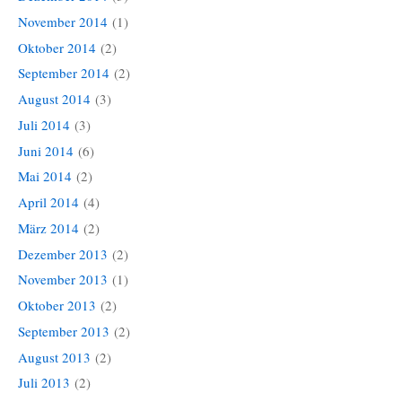
November 2014
(1)
Oktober 2014
(2)
September 2014
(2)
August 2014
(3)
Juli 2014
(3)
Juni 2014
(6)
Mai 2014
(2)
April 2014
(4)
März 2014
(2)
Dezember 2013
(2)
November 2013
(1)
Oktober 2013
(2)
September 2013
(2)
August 2013
(2)
Juli 2013
(2)