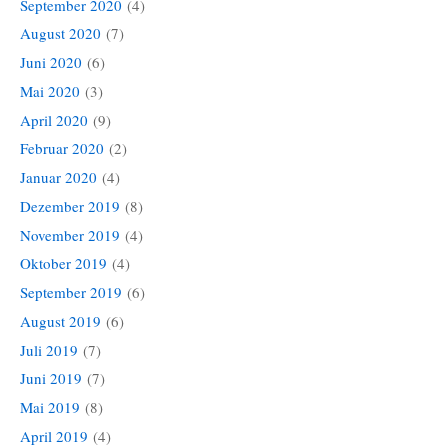
September 2020
(4)
August 2020
(7)
Juni 2020
(6)
Mai 2020
(3)
April 2020
(9)
Februar 2020
(2)
Januar 2020
(4)
Dezember 2019
(8)
November 2019
(4)
Oktober 2019
(4)
September 2019
(6)
August 2019
(6)
Juli 2019
(7)
Juni 2019
(7)
Mai 2019
(8)
April 2019
(4)