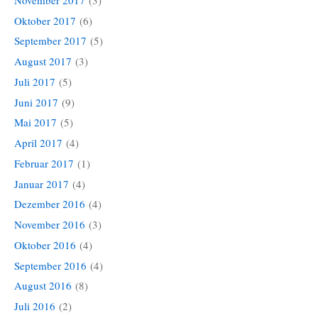
Oktober 2017
(6)
September 2017
(5)
August 2017
(3)
Juli 2017
(5)
Juni 2017
(9)
Mai 2017
(5)
April 2017
(4)
Februar 2017
(1)
Januar 2017
(4)
Dezember 2016
(4)
November 2016
(3)
Oktober 2016
(4)
September 2016
(4)
August 2016
(8)
Juli 2016
(2)