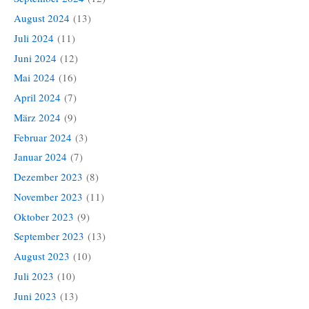
August 2024
(13)
Juli 2024
(11)
Juni 2024
(12)
Mai 2024
(16)
April 2024
(7)
März 2024
(9)
Februar 2024
(3)
Januar 2024
(7)
Dezember 2023
(8)
November 2023
(11)
Oktober 2023
(9)
September 2023
(13)
August 2023
(10)
Juli 2023
(10)
Juni 2023
(13)