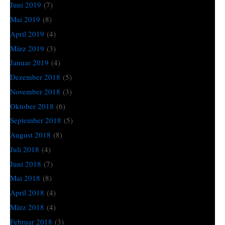
Juni 2019
(7)
Mai 2019
(8)
April 2019
(4)
März 2019
(3)
Januar 2019
(4)
Dezember 2018
(5)
November 2018
(3)
Oktober 2018
(6)
September 2018
(5)
August 2018
(8)
Juli 2018
(4)
Juni 2018
(7)
Mai 2018
(8)
April 2018
(4)
März 2018
(4)
Februar 2018
(3)