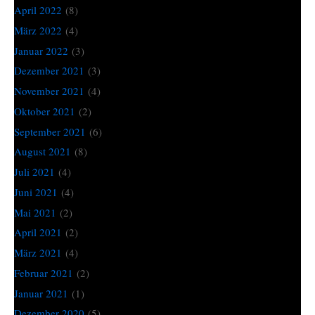
April 2022
(8)
März 2022
(4)
Januar 2022
(3)
Dezember 2021
(3)
November 2021
(4)
Oktober 2021
(2)
September 2021
(6)
August 2021
(8)
Juli 2021
(4)
Juni 2021
(4)
Mai 2021
(2)
April 2021
(2)
März 2021
(4)
Februar 2021
(2)
Januar 2021
(1)
Dezember 2020
(5)