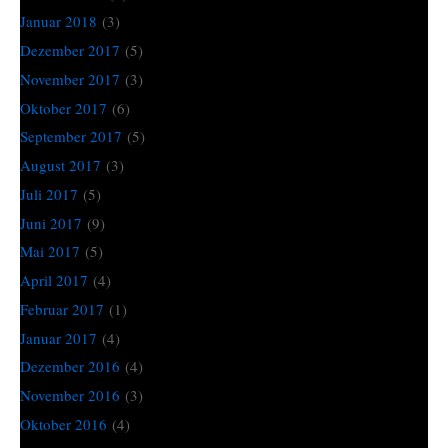
Januar 2018
(3)
Dezember 2017
(5)
November 2017
(3)
Oktober 2017
(6)
September 2017
(5)
August 2017
(3)
Juli 2017
(5)
Juni 2017
(9)
Mai 2017
(5)
April 2017
(4)
Februar 2017
(1)
Januar 2017
(4)
Dezember 2016
(4)
November 2016
(3)
Oktober 2016
(4)