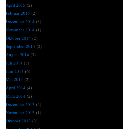
April 2015
(2)
Februar 2015
(2)
Dezember 2014
(3)
November 2014
(1)
Oktober 2014
(2)
September 2014
(2)
August 2014
(3)
Juli 2014
(3)
Juni 2014
(6)
Mai 2014
(2)
April 2014
(4)
März 2014
(2)
Dezember 2013
(2)
November 2013
(1)
Oktober 2013
(2)
September 2013
(2)