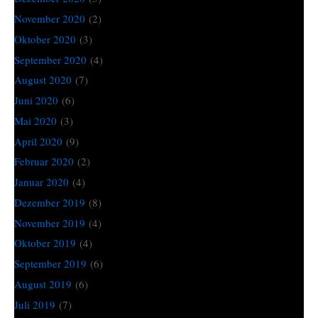
November 2020
(2)
Oktober 2020
(3)
September 2020
(4)
August 2020
(7)
Juni 2020
(6)
Mai 2020
(3)
April 2020
(9)
Februar 2020
(2)
Januar 2020
(4)
Dezember 2019
(8)
November 2019
(4)
Oktober 2019
(4)
September 2019
(6)
August 2019
(6)
Juli 2019
(7)