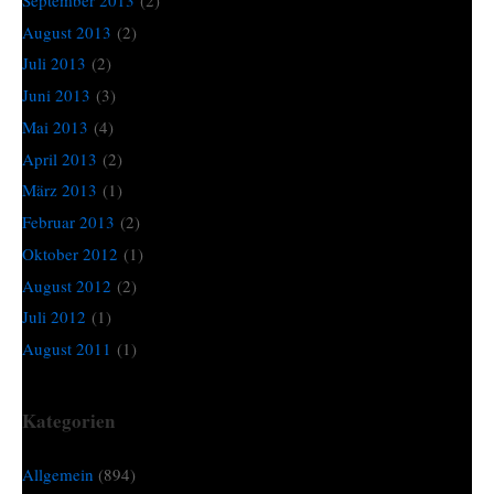
August 2013
(2)
Juli 2013
(2)
Juni 2013
(3)
Mai 2013
(4)
April 2013
(2)
März 2013
(1)
Februar 2013
(2)
Oktober 2012
(1)
August 2012
(2)
Juli 2012
(1)
August 2011
(1)
Kategorien
Allgemein
(894)