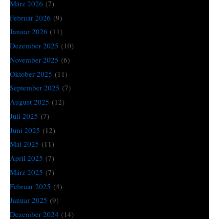
März 2026
(7)
Februar 2026
(9)
Januar 2026
(11)
Dezember 2025
(10)
November 2025
(6)
Oktober 2025
(11)
September 2025
(7)
August 2025
(12)
Juli 2025
(7)
Juni 2025
(12)
Mai 2025
(11)
April 2025
(7)
März 2025
(7)
Februar 2025
(4)
Januar 2025
(9)
Dezember 2024
(14)