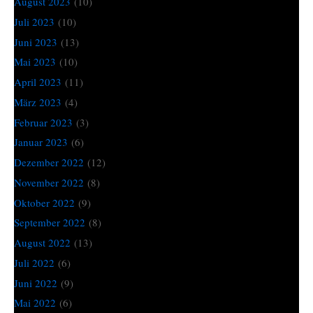
August 2023
(10)
Juli 2023
(10)
Juni 2023
(13)
Mai 2023
(10)
April 2023
(11)
März 2023
(4)
Februar 2023
(3)
Januar 2023
(6)
Dezember 2022
(12)
November 2022
(8)
Oktober 2022
(9)
September 2022
(8)
August 2022
(13)
Juli 2022
(6)
Juni 2022
(9)
Mai 2022
(6)