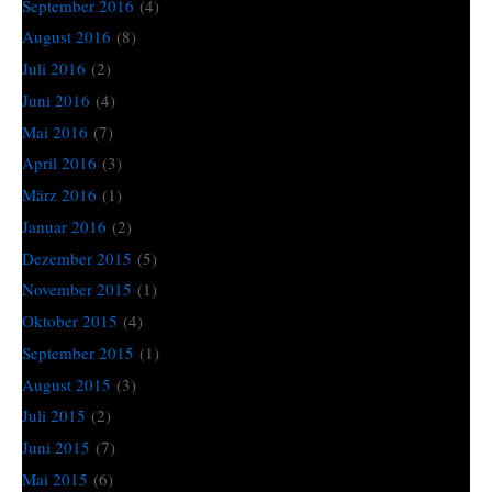
September 2016
(4)
August 2016
(8)
Juli 2016
(2)
Juni 2016
(4)
Mai 2016
(7)
April 2016
(3)
März 2016
(1)
Januar 2016
(2)
Dezember 2015
(5)
November 2015
(1)
Oktober 2015
(4)
September 2015
(1)
August 2015
(3)
Juli 2015
(2)
Juni 2015
(7)
Mai 2015
(6)