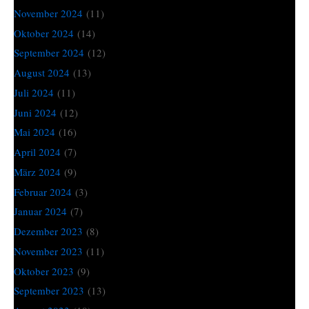
November 2024
(11)
Oktober 2024
(14)
September 2024
(12)
August 2024
(13)
Juli 2024
(11)
Juni 2024
(12)
Mai 2024
(16)
April 2024
(7)
März 2024
(9)
Februar 2024
(3)
Januar 2024
(7)
Dezember 2023
(8)
November 2023
(11)
Oktober 2023
(9)
September 2023
(13)