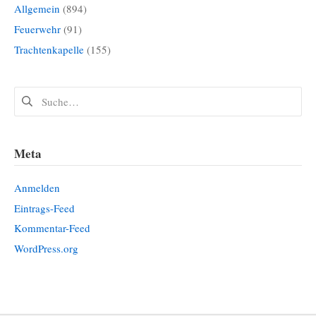
Allgemein
(894)
Feuerwehr
(91)
Trachtenkapelle
(155)
Suchen
nach:
Meta
Anmelden
Eintrags-Feed
Kommentar-Feed
WordPress.org