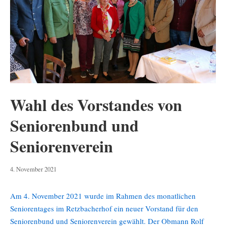
Wahl des Vorstandes von
Seniorenbund und
Seniorenverein
4.
4. November 2021
November
2021
Am 4. November 2021 wurde im Rahmen des monatlichen
Seniorentages im Retzbacherhof ein neuer Vorstand für den
Seniorenbund und Seniorenverein gewählt. Der Obmann Rolf