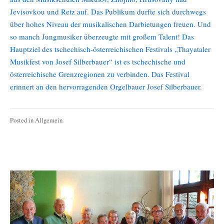
Jevisovkou und Retz auf. Das Publikum durfte sich durchwegs
über hohes Niveau der musikalischen Darbietungen freuen. Und
so manch Jungmusiker überzeugte mit großem Talent! Das
Hauptziel des tschechisch-österreichischen Festivals „Thayataler
Musikfest von Josef Silberbauer“ ist es tschechische und
österreichische Grenzregionen zu verbinden. Das Festival
erinnert an den hervorragenden Orgelbauer Josef Silberbauer.
Posted in
Allgemein