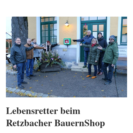
Lebensretter beim
Retzbacher BauernShop