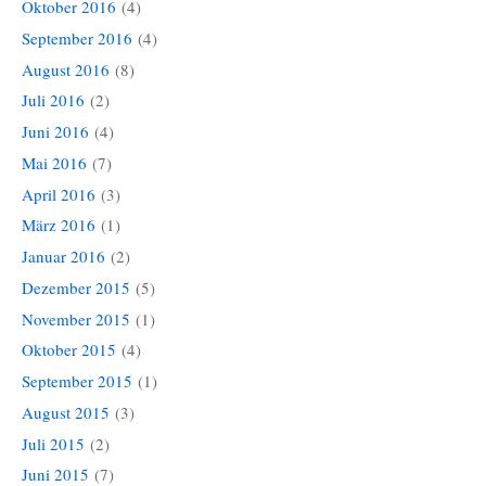
Oktober 2016
(4)
September 2016
(4)
August 2016
(8)
Juli 2016
(2)
Juni 2016
(4)
Mai 2016
(7)
April 2016
(3)
März 2016
(1)
Januar 2016
(2)
Dezember 2015
(5)
November 2015
(1)
Oktober 2015
(4)
September 2015
(1)
August 2015
(3)
Juli 2015
(2)
Juni 2015
(7)