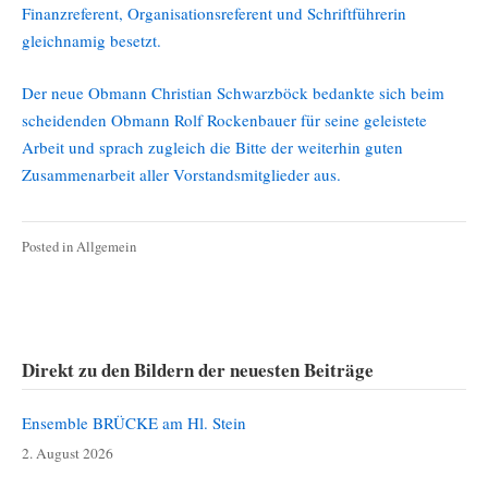
Finanzreferent, Organisationsreferent und Schriftführerin
gleichnamig besetzt.
Der neue Obmann Christian Schwarzböck bedankte sich beim
scheidenden Obmann Rolf Rockenbauer für seine geleistete
Arbeit und sprach zugleich die Bitte der weiterhin guten
Zusammenarbeit aller Vorstandsmitglieder aus.
Posted in
Allgemein
Direkt zu den Bildern der neuesten Beiträge
Ensemble BRÜCKE am Hl. Stein
2. August 2026