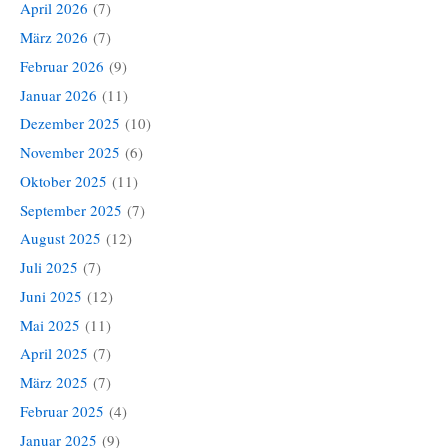
April 2026
(7)
März 2026
(7)
Februar 2026
(9)
Januar 2026
(11)
Dezember 2025
(10)
November 2025
(6)
Oktober 2025
(11)
September 2025
(7)
August 2025
(12)
Juli 2025
(7)
Juni 2025
(12)
Mai 2025
(11)
April 2025
(7)
März 2025
(7)
Februar 2025
(4)
Januar 2025
(9)