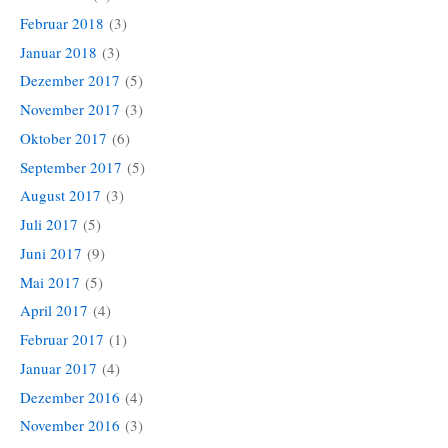
Februar 2018
(3)
Januar 2018
(3)
Dezember 2017
(5)
November 2017
(3)
Oktober 2017
(6)
September 2017
(5)
August 2017
(3)
Juli 2017
(5)
Juni 2017
(9)
Mai 2017
(5)
April 2017
(4)
Februar 2017
(1)
Januar 2017
(4)
Dezember 2016
(4)
November 2016
(3)