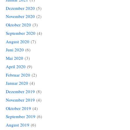
Dezember 2020
(5)
November 2020
(2)
Oktober 2020
(3)
September 2020
(4)
August 2020
(7)
Juni 2020
(6)
Mai 2020
(3)
April 2020
(9)
Februar 2020
(2)
Januar 2020
(4)
Dezember 2019
(8)
November 2019
(4)
Oktober 2019
(4)
September 2019
(6)
August 2019
(6)