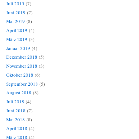
Juli 2019
(7)
Juni 2019
(7)
Mai 2019
(8)
April 2019
(4)
März 2019
(3)
Januar 2019
(4)
Dezember 2018
(5)
November 2018
(3)
Oktober 2018
(6)
September 2018
(5)
August 2018
(8)
Juli 2018
(4)
Juni 2018
(7)
Mai 2018
(8)
April 2018
(4)
März 2018
(4)