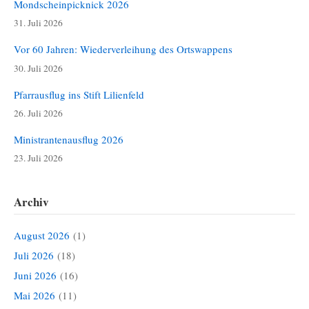
Mondscheinpicknick 2026
31. Juli 2026
Vor 60 Jahren: Wiederverleihung des Ortswappens
30. Juli 2026
Pfarrausflug ins Stift Lilienfeld
26. Juli 2026
Ministrantenausflug 2026
23. Juli 2026
Archiv
August 2026
(1)
Juli 2026
(18)
Juni 2026
(16)
Mai 2026
(11)