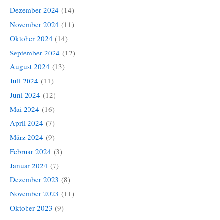
Dezember 2024
(14)
November 2024
(11)
Oktober 2024
(14)
September 2024
(12)
August 2024
(13)
Juli 2024
(11)
Juni 2024
(12)
Mai 2024
(16)
April 2024
(7)
März 2024
(9)
Februar 2024
(3)
Januar 2024
(7)
Dezember 2023
(8)
November 2023
(11)
Oktober 2023
(9)