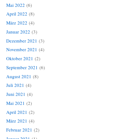
Mai 2022
(6)
April 2022
(8)
März 2022
(4)
Januar 2022
(3)
Dezember 2021
(3)
November 2021
(4)
Oktober 2021
(2)
September 2021
(6)
August 2021
(8)
Juli 2021
(4)
Juni 2021
(4)
Mai 2021
(2)
April 2021
(2)
März 2021
(4)
Februar 2021
(2)
Januar 2021
(1)