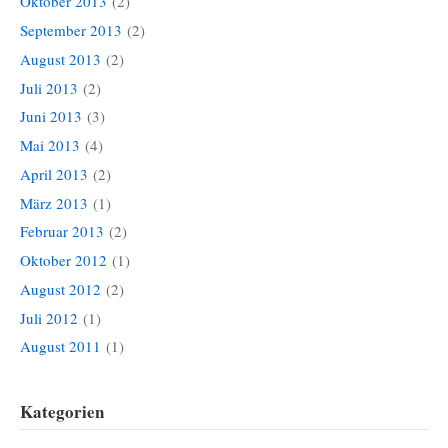
Oktober 2013
(2)
September 2013
(2)
August 2013
(2)
Juli 2013
(2)
Juni 2013
(3)
Mai 2013
(4)
April 2013
(2)
März 2013
(1)
Februar 2013
(2)
Oktober 2012
(1)
August 2012
(2)
Juli 2012
(1)
August 2011
(1)
Kategorien