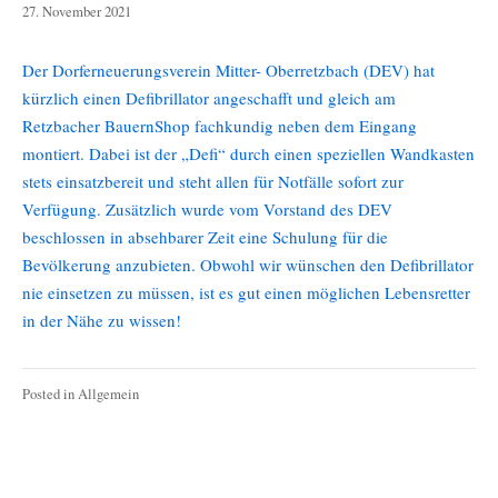
28.
27. November 2021
November
2021
Der Dorferneuerungsverein Mitter- Oberretzbach (DEV) hat
kürzlich einen Defibrillator angeschafft und gleich am
Retzbacher BauernShop fachkundig neben dem Eingang
montiert. Dabei ist der „Defi“ durch einen speziellen Wandkasten
stets einsatzbereit und steht allen für Notfälle sofort zur
Verfügung. Zusätzlich wurde vom Vorstand des DEV
beschlossen in absehbarer Zeit eine Schulung für die
Bevölkerung anzubieten. Obwohl wir wünschen den Defibrillator
nie einsetzen zu müssen, ist es gut einen möglichen Lebensretter
in der Nähe zu wissen!
Posted in
Allgemein