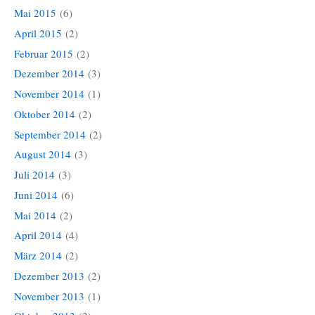
Mai 2015
(6)
April 2015
(2)
Februar 2015
(2)
Dezember 2014
(3)
November 2014
(1)
Oktober 2014
(2)
September 2014
(2)
August 2014
(3)
Juli 2014
(3)
Juni 2014
(6)
Mai 2014
(2)
April 2014
(4)
März 2014
(2)
Dezember 2013
(2)
November 2013
(1)