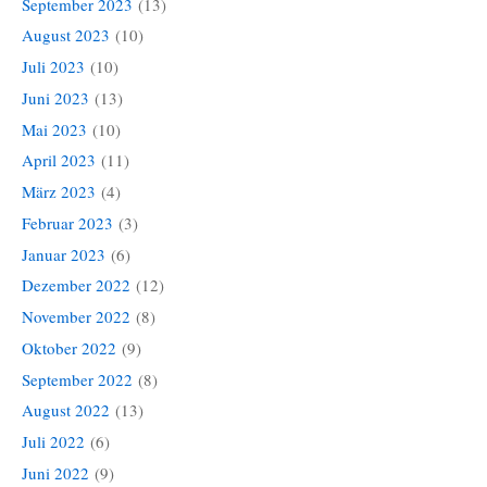
September 2023
(13)
August 2023
(10)
Juli 2023
(10)
Juni 2023
(13)
Mai 2023
(10)
April 2023
(11)
März 2023
(4)
Februar 2023
(3)
Januar 2023
(6)
Dezember 2022
(12)
November 2022
(8)
Oktober 2022
(9)
September 2022
(8)
August 2022
(13)
Juli 2022
(6)
Juni 2022
(9)