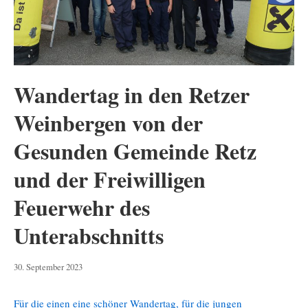
Wandertag in den Retzer
Weinbergen von der
Gesunden Gemeinde Retz
und der Freiwilligen
Feuerwehr des
Unterabschnitts
30.
30. September 2023
September
2023
Für die einen eine schöner Wandertag, für die jungen