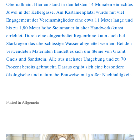
Obernalb ein. Hier entstand in den letzten 14 Monaten ein echtes
Juwel in der Kellergasse. Am Kastanienplatzl wurde mit viel
Engagement der Vereinsmitglieder eine etwa 11 Meter lange und
bis zu 1,80 Meter hohe Steinmauer in alter Handwerkskunst
errichtet. Durch eine eingearbeitet Regenrinne kann auch bei
Starkregen das überschüssige Wasser abgeleitet werden. Bei den
verwendeten Materialen handelt es sich um Steine von Granit,
Gneis und Sandstein. Alle aus nächster Umgebung und zu 70
Prozent bereits gebraucht. Daraus ergibt sich eine besondere
ökologische und naturnahe Bauweise mit großer Nachhaltigkeit.
Posted in
Allgemein