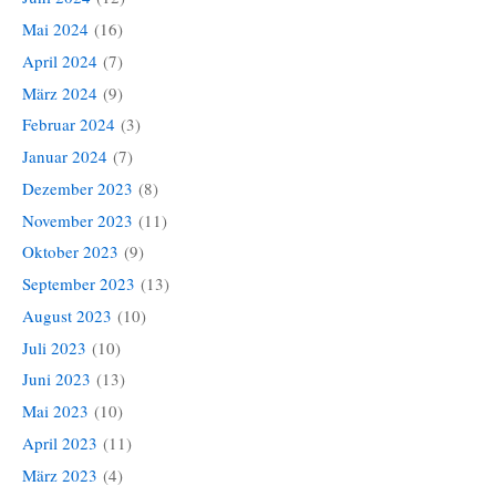
Mai 2024
(16)
April 2024
(7)
März 2024
(9)
Februar 2024
(3)
Januar 2024
(7)
Dezember 2023
(8)
November 2023
(11)
Oktober 2023
(9)
September 2023
(13)
August 2023
(10)
Juli 2023
(10)
Juni 2023
(13)
Mai 2023
(10)
April 2023
(11)
März 2023
(4)