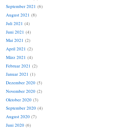
September 2021
(6)
August 2021
(8)
Juli 2021
(4)
Juni 2021
(4)
Mai 2021
(2)
April 2021
(2)
März 2021
(4)
Februar 2021
(2)
Januar 2021
(1)
Dezember 2020
(5)
November 2020
(2)
Oktober 2020
(3)
September 2020
(4)
August 2020
(7)
Juni 2020
(6)