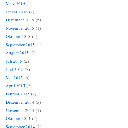
März 2016
(1)
Januar 2016
(2)
Dezember 2015
(5)
November 2015
(1)
Oktober 2015
(4)
September 2015
(1)
August 2015
(3)
Juli 2015
(2)
Juni 2015
(7)
Mai 2015
(6)
April 2015
(2)
Februar 2015
(2)
Dezember 2014
(3)
November 2014
(1)
Oktober 2014
(2)
September 2014
(2)