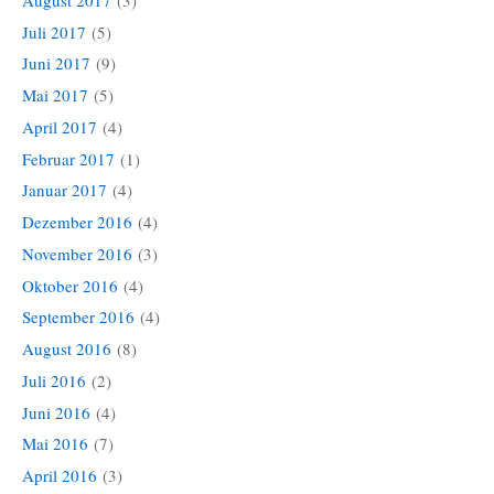
Juli 2017
(5)
Juni 2017
(9)
Mai 2017
(5)
April 2017
(4)
Februar 2017
(1)
Januar 2017
(4)
Dezember 2016
(4)
November 2016
(3)
Oktober 2016
(4)
September 2016
(4)
August 2016
(8)
Juli 2016
(2)
Juni 2016
(4)
Mai 2016
(7)
April 2016
(3)