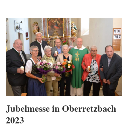
Jubelmesse in Oberretzbach
2023