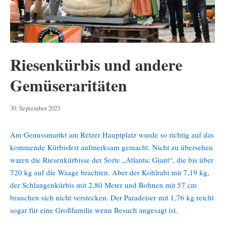
Riesenkürbis und andere
Gemüseraritäten
30.
30. September 2023
September
2023
Am Genussmartkt am Retzer Hauptplatz wurde so richtig auf das
kommende Kürbisfest aufmerksam gemacht. Nicht zu übersehen
waren die Riesenkürbisse der Sorte „Atlantic Giant“, die bis über
720 kg auf die Waage brachten. Aber der Kohlrabi mit 7,19 kg,
der Schlangenkürbis mit 2,80 Meter und Bohnen mit 57 cm
brauchen sich nicht verstecken. Der Paradeiser mit 1,76 kg reicht
sogar für eine Großfamilie wenn Besuch angesagt ist.