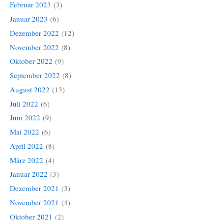
Februar 2023
(3)
Januar 2023
(6)
Dezember 2022
(12)
November 2022
(8)
Oktober 2022
(9)
September 2022
(8)
August 2022
(13)
Juli 2022
(6)
Juni 2022
(9)
Mai 2022
(6)
April 2022
(8)
März 2022
(4)
Januar 2022
(3)
Dezember 2021
(3)
November 2021
(4)
Oktober 2021
(2)