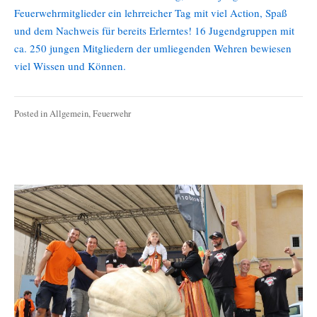
Feuerwehrmitglieder ein lehrreicher Tag mit viel Action, Spaß
und dem Nachweis für bereits Erlerntes! 16 Jugendgruppen mit
ca. 250 jungen Mitgliedern der umliegenden Wehren bewiesen
viel Wissen und Können.
Posted in
Allgemein
,
Feuerwehr