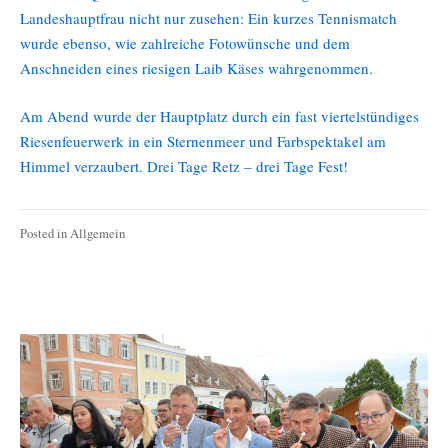
Landeshauptfrau nicht nur zusehen: Ein kurzes Tennismatch
wurde ebenso, wie zahlreiche Fotowünsche und dem
Anschneiden eines riesigen Laib Käses wahrgenommen.
Am Abend wurde der Hauptplatz durch ein fast viertelstündiges
Riesenfeuerwerk in ein Sternenmeer und Farbspektakel am
Himmel verzaubert. Drei Tage Retz – drei Tage Fest!
Posted in
Allgemein