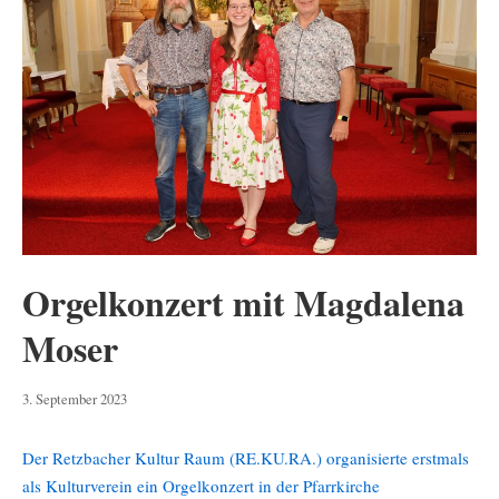
Orgelkonzert mit Magdalena
Moser
4.
3. September 2023
September
2023
Der Retzbacher Kultur Raum (RE.KU.RA.) organisierte erstmals
als Kulturverein ein Orgelkonzert in der Pfarrkirche