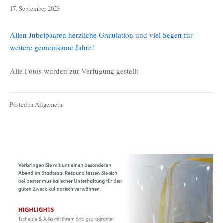
19.
17. September 2023
September
2023
Allen Jubelpaaren herzliche Gratulation und viel Segen für
weitere gemeinsame Jahre!
Alle Fotos wurden zur Verfügung gestellt
Posted in
Allgemein