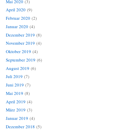
Mai 2020
(3)
April 2020
(9)
Februar 2020
(2)
Januar 2020
(4)
Dezember 2019
(8)
November 2019
(4)
Oktober 2019
(4)
September 2019
(6)
August 2019
(6)
Juli 2019
(7)
Juni 2019
(7)
Mai 2019
(8)
April 2019
(4)
März 2019
(3)
Januar 2019
(4)
Dezember 2018
(5)