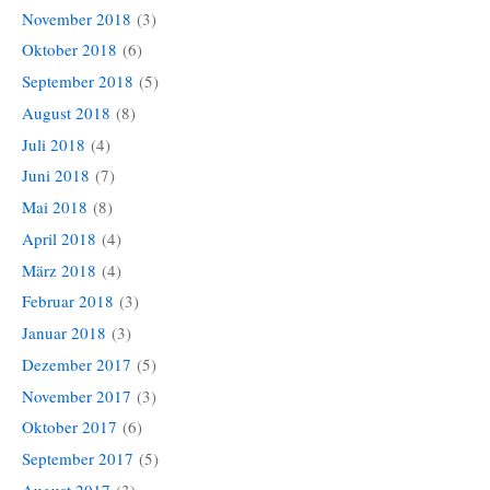
November 2018
(3)
Oktober 2018
(6)
September 2018
(5)
August 2018
(8)
Juli 2018
(4)
Juni 2018
(7)
Mai 2018
(8)
April 2018
(4)
März 2018
(4)
Februar 2018
(3)
Januar 2018
(3)
Dezember 2017
(5)
November 2017
(3)
Oktober 2017
(6)
September 2017
(5)
August 2017
(3)