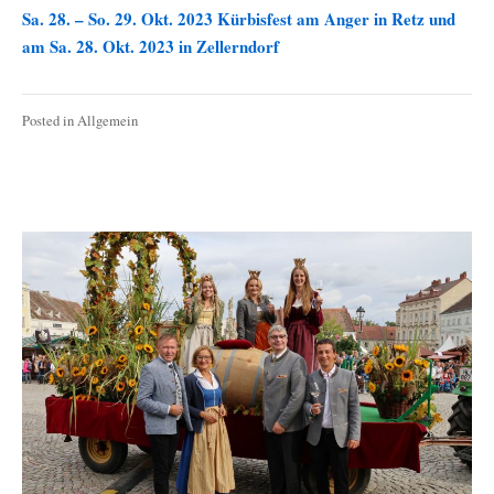
Sa. 28. – So. 29. Okt. 2023 Kürbisfest am Anger in Retz und
am Sa. 28. Okt. 2023 in Zellerndorf
Posted in
Allgemein