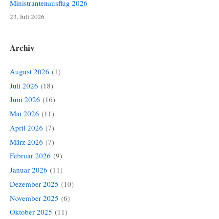
Ministrantenausflug 2026
23. Juli 2026
Archiv
August 2026
(1)
Juli 2026
(18)
Juni 2026
(16)
Mai 2026
(11)
April 2026
(7)
März 2026
(7)
Februar 2026
(9)
Januar 2026
(11)
Dezember 2025
(10)
November 2025
(6)
Oktober 2025
(11)