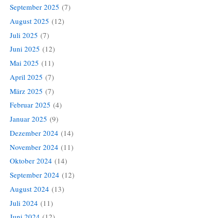
September 2025
(7)
August 2025
(12)
Juli 2025
(7)
Juni 2025
(12)
Mai 2025
(11)
April 2025
(7)
März 2025
(7)
Februar 2025
(4)
Januar 2025
(9)
Dezember 2024
(14)
November 2024
(11)
Oktober 2024
(14)
September 2024
(12)
August 2024
(13)
Juli 2024
(11)
Juni 2024
(12)