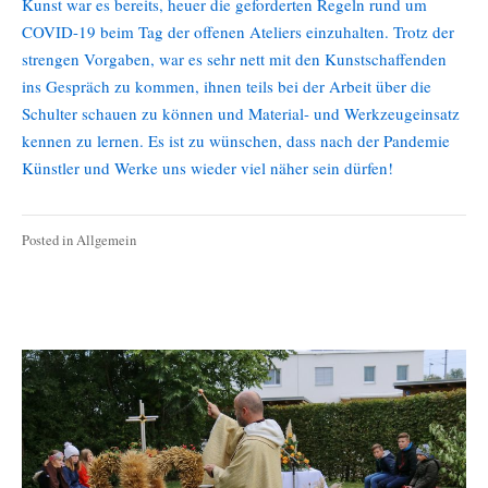
Kunst war es bereits, heuer die geforderten Regeln rund um
COVID-19 beim Tag der offenen Ateliers einzuhalten. Trotz der
strengen Vorgaben, war es sehr nett mit den Kunstschaffenden
ins Gespräch zu kommen, ihnen teils bei der Arbeit über die
Schulter schauen zu können und Material- und Werkzeugeinsatz
kennen zu lernen. Es ist zu wünschen, dass nach der Pandemie
Künstler und Werke uns wieder viel näher sein dürfen!
Posted in
Allgemein