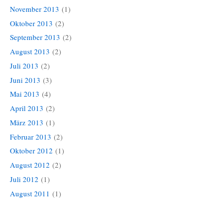
November 2013
(1)
Oktober 2013
(2)
September 2013
(2)
August 2013
(2)
Juli 2013
(2)
Juni 2013
(3)
Mai 2013
(4)
April 2013
(2)
März 2013
(1)
Februar 2013
(2)
Oktober 2012
(1)
August 2012
(2)
Juli 2012
(1)
August 2011
(1)