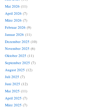
Mai 2026
(11)
April 2026
(7)
März 2026
(7)
Februar 2026
(9)
Januar 2026
(11)
Dezember 2025
(10)
November 2025
(6)
Oktober 2025
(11)
September 2025
(7)
August 2025
(12)
Juli 2025
(7)
Juni 2025
(12)
Mai 2025
(11)
April 2025
(7)
März 2025
(7)