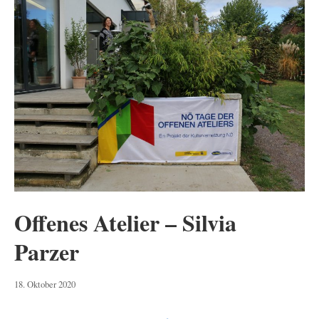
Offenes Atelier – Silvia
Parzer
19.
18. Oktober 2020
Oktober
2020