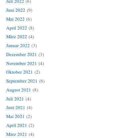
Juli 2022
(6)
Juni 2022
(9)
Mai 2022
(6)
April 2022
(8)
März 2022
(4)
Januar 2022
(3)
Dezember 2021
(3)
November 2021
(4)
Oktober 2021
(2)
September 2021
(6)
August 2021
(8)
Juli 2021
(4)
Juni 2021
(4)
Mai 2021
(2)
April 2021
(2)
März 2021
(4)