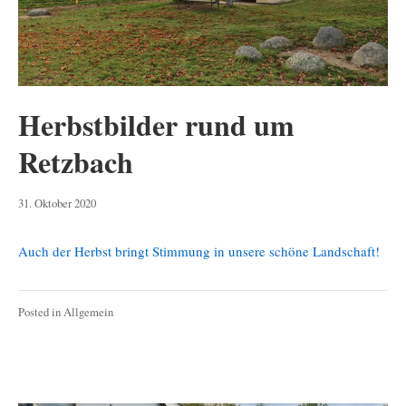
Herbstbilder rund um
Retzbach
31.
31. Oktober 2020
Oktober
2020
Auch der Herbst bringt Stimmung in unsere schöne Landschaft!
Posted in
Allgemein