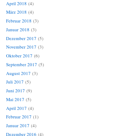
April 2018
(4)
März 2018
(4)
Februar 2018
(3)
Januar 2018
(3)
Dezember 2017
(5)
November 2017
(3)
Oktober 2017
(6)
September 2017
(5)
August 2017
(3)
Juli 2017
(5)
Juni 2017
(9)
Mai 2017
(5)
April 2017
(4)
Februar 2017
(1)
Januar 2017
(4)
Dezember 2016
(4)