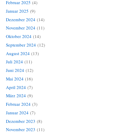
Februar 2025
(4)
Januar 2025
(9)
Dezember 2024
(14)
November 2024
(11)
Oktober 2024
(14)
September 2024
(12)
August 2024
(13)
Juli 2024
(11)
Juni 2024
(12)
Mai 2024
(16)
April 2024
(7)
März 2024
(9)
Februar 2024
(3)
Januar 2024
(7)
Dezember 2023
(8)
November 2023
(11)