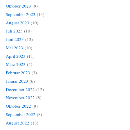
Oktober 2023
(9)
September 2023
(13)
August 2023
(10)
Juli 2023
(10)
Juni 2023
(13)
Mai 2023
(10)
April 2023
(11)
März 2023
(4)
Februar 2023
(3)
Januar 2023
(6)
Dezember 2022
(12)
November 2022
(8)
Oktober 2022
(9)
September 2022
(8)
August 2022
(13)