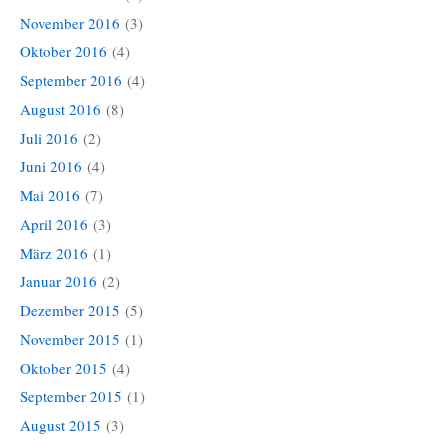
November 2016
(3)
Oktober 2016
(4)
September 2016
(4)
August 2016
(8)
Juli 2016
(2)
Juni 2016
(4)
Mai 2016
(7)
April 2016
(3)
März 2016
(1)
Januar 2016
(2)
Dezember 2015
(5)
November 2015
(1)
Oktober 2015
(4)
September 2015
(1)
August 2015
(3)