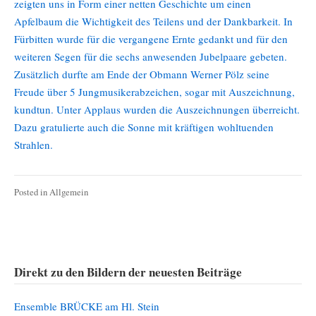
zeigten uns in Form einer netten Geschichte um einen
Apfelbaum die Wichtigkeit des Teilens und der Dankbarkeit. In
Fürbitten wurde für die vergangene Ernte gedankt und für den
weiteren Segen für die sechs anwesenden Jubelpaare gebeten.
Zusätzlich durfte am Ende der Obmann Werner Pölz seine
Freude über 5 Jungmusikerabzeichen, sogar mit Auszeichnung,
kundtun. Unter Applaus wurden die Auszeichnungen überreicht.
Dazu gratulierte auch die Sonne mit kräftigen wohltuenden
Strahlen.
Posted in
Allgemein
Direkt zu den Bildern der neuesten Beiträge
Ensemble BRÜCKE am Hl. Stein