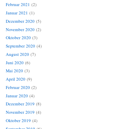
Februar 2021
(2)
Januar 2021
(1)
Dezember 2020
(5)
November 2020
(2)
Oktober 2020
(3)
September 2020
(4)
August 2020
(7)
Juni 2020
(6)
Mai 2020
(3)
April 2020
(9)
Februar 2020
(2)
Januar 2020
(4)
Dezember 2019
(8)
November 2019
(4)
Oktober 2019
(4)
September 2019
(6)