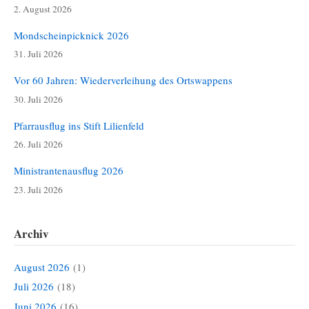
2. August 2026
Mondscheinpicknick 2026
31. Juli 2026
Vor 60 Jahren: Wiederverleihung des Ortswappens
30. Juli 2026
Pfarrausflug ins Stift Lilienfeld
26. Juli 2026
Ministrantenausflug 2026
23. Juli 2026
Archiv
August 2026
(1)
Juli 2026
(18)
Juni 2026
(16)