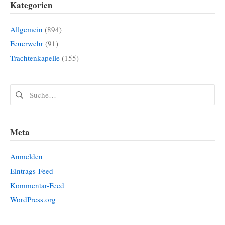
Kategorien
Allgemein
(894)
Feuerwehr
(91)
Trachtenkapelle
(155)
Suchen
nach:
Meta
Anmelden
Eintrags-Feed
Kommentar-Feed
WordPress.org