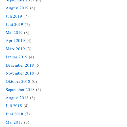
August 2019
(6)
Juli 2019
(7)
Juni 2019
(7)
Mai 2019
(8)
April 2019
(4)
März 2019
(3)
Januar 2019
(4)
Dezember 2018
(5)
November 2018
(3)
Oktober 2018
(6)
September 2018
(5)
August 2018
(8)
Juli 2018
(4)
Juni 2018
(7)
Mai 2018
(8)