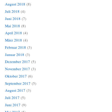
August 2018
(8)
Juli 2018
(4)
Juni 2018
(7)
Mai 2018
(8)
April 2018
(4)
März 2018
(4)
Februar 2018
(3)
Januar 2018
(3)
Dezember 2017
(5)
November 2017
(3)
Oktober 2017
(6)
September 2017
(5)
August 2017
(3)
Juli 2017
(5)
Juni 2017
(9)
Mai 2017
(5)