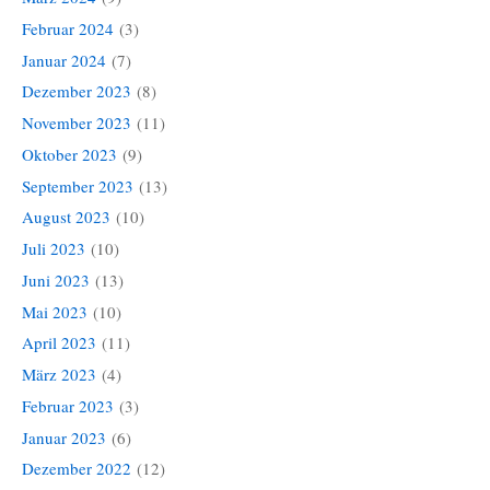
Februar 2024
(3)
Januar 2024
(7)
Dezember 2023
(8)
November 2023
(11)
Oktober 2023
(9)
September 2023
(13)
August 2023
(10)
Juli 2023
(10)
Juni 2023
(13)
Mai 2023
(10)
April 2023
(11)
März 2023
(4)
Februar 2023
(3)
Januar 2023
(6)
Dezember 2022
(12)