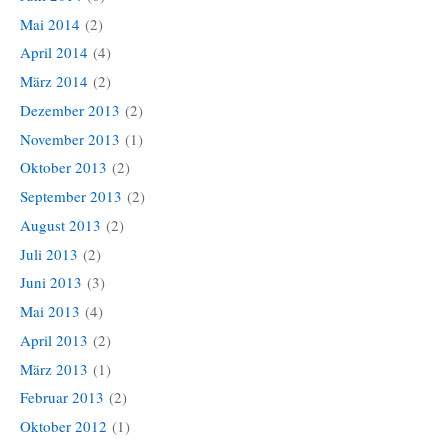
Mai 2014
(2)
April 2014
(4)
März 2014
(2)
Dezember 2013
(2)
November 2013
(1)
Oktober 2013
(2)
September 2013
(2)
August 2013
(2)
Juli 2013
(2)
Juni 2013
(3)
Mai 2013
(4)
April 2013
(2)
März 2013
(1)
Februar 2013
(2)
Oktober 2012
(1)