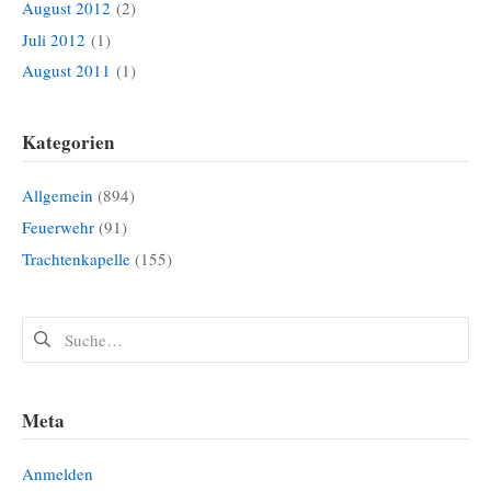
August 2012
(2)
Juli 2012
(1)
August 2011
(1)
Kategorien
Allgemein
(894)
Feuerwehr
(91)
Trachtenkapelle
(155)
Suchen
nach:
Meta
Anmelden