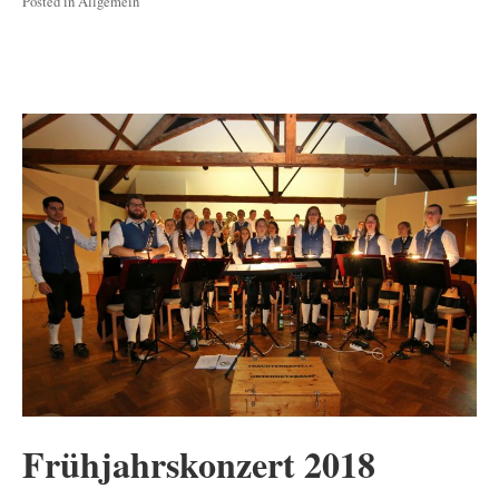
Posted in
Allgemein
Frühjahrskonzert 2018