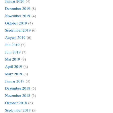
Januar 2020
(4)
Dezember 2019
(8)
November 2019
(4)
Oktober 2019
(4)
September 2019
(6)
August 2019
(6)
Juli 2019
(7)
Juni 2019
(7)
Mai 2019
(8)
April 2019
(4)
März 2019
(3)
Januar 2019
(4)
Dezember 2018
(5)
November 2018
(3)
Oktober 2018
(6)
September 2018
(5)