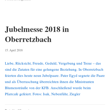
Jubelmesse 2018 in
Oberretzbach
8.
15. April 2018
Mai
2019
Liebe, Rücksicht, Freude, Geduld, Vergebung und Treue – das
sind die Zutaten für eine gelungene Beziehung. In Oberretzbach
feierten dies heute neun Jubelpaare. Pater Egyd segnete die Paare
und als Überraschung überreichten ihnen die Ministranten
Blumensträuße von der KFB. Anschließend wurde beim
Pfarrcafe gefeiert. Fotos: Isak, Nebenführ, Ziegler