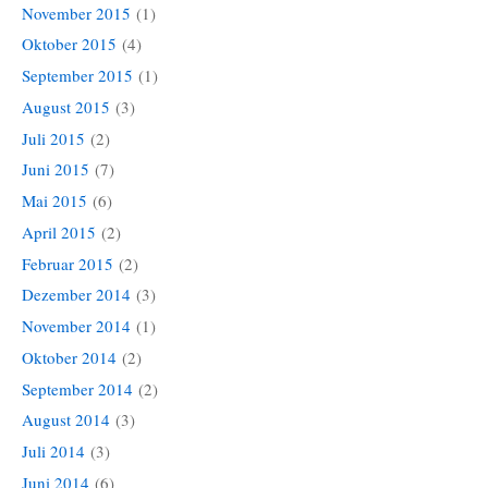
November 2015
(1)
Oktober 2015
(4)
September 2015
(1)
August 2015
(3)
Juli 2015
(2)
Juni 2015
(7)
Mai 2015
(6)
April 2015
(2)
Februar 2015
(2)
Dezember 2014
(3)
November 2014
(1)
Oktober 2014
(2)
September 2014
(2)
August 2014
(3)
Juli 2014
(3)
Juni 2014
(6)