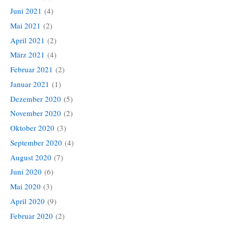
Juni 2021
(4)
Mai 2021
(2)
April 2021
(2)
März 2021
(4)
Februar 2021
(2)
Januar 2021
(1)
Dezember 2020
(5)
November 2020
(2)
Oktober 2020
(3)
September 2020
(4)
August 2020
(7)
Juni 2020
(6)
Mai 2020
(3)
April 2020
(9)
Februar 2020
(2)