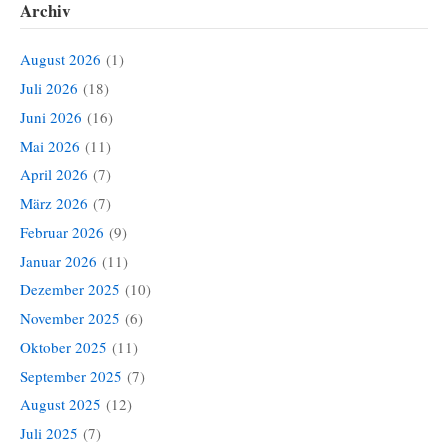
Archiv
August 2026
(1)
Juli 2026
(18)
Juni 2026
(16)
Mai 2026
(11)
April 2026
(7)
März 2026
(7)
Februar 2026
(9)
Januar 2026
(11)
Dezember 2025
(10)
November 2025
(6)
Oktober 2025
(11)
September 2025
(7)
August 2025
(12)
Juli 2025
(7)