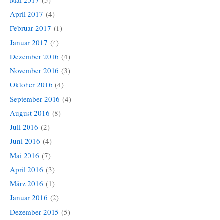
April 2017
(4)
Februar 2017
(1)
Januar 2017
(4)
Dezember 2016
(4)
November 2016
(3)
Oktober 2016
(4)
September 2016
(4)
August 2016
(8)
Juli 2016
(2)
Juni 2016
(4)
Mai 2016
(7)
April 2016
(3)
März 2016
(1)
Januar 2016
(2)
Dezember 2015
(5)