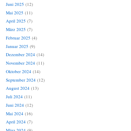
Juni 2025
(12)
Mai 2025
(11)
April 2025
(7)
März 2025
(7)
Februar 2025
(4)
Januar 2025
(9)
Dezember 2024
(14)
November 2024
(11)
Oktober 2024
(14)
September 2024
(12)
August 2024
(13)
Juli 2024
(11)
Juni 2024
(12)
Mai 2024
(16)
April 2024
(7)
März 2024
(9)