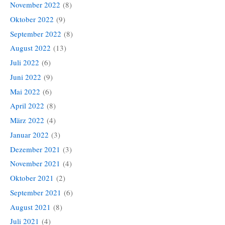
November 2022
(8)
Oktober 2022
(9)
September 2022
(8)
August 2022
(13)
Juli 2022
(6)
Juni 2022
(9)
Mai 2022
(6)
April 2022
(8)
März 2022
(4)
Januar 2022
(3)
Dezember 2021
(3)
November 2021
(4)
Oktober 2021
(2)
September 2021
(6)
August 2021
(8)
Juli 2021
(4)