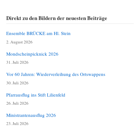
Direkt zu den Bildern der neuesten Beiträge
Ensemble BRÜCKE am Hl. Stein
2. August 2026
Mondscheinpicknick 2026
31. Juli 2026
Vor 60 Jahren: Wiederverleihung des Ortswappens
30. Juli 2026
Pfarrausflug ins Stift Lilienfeld
26. Juli 2026
Ministrantenausflug 2026
23. Juli 2026