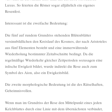
Luxus. So feierten die Römer sogar alljährlich ein eigenes
Rosenfest.
Interessant ist die zweifache Bedeutung:
Die fünf auf rundem Grundriss stehenden Blütenblätter
versinnbildlichen den Kreislauf des Kosmos, der nach Aristoteles
aus fünf Elementen besteht und eine immerwährende
Wiederholung bestimmter Zeitabschnitte bedingt. Da die
regelmäßige Wiederkehr gleicher Zeitperioden sozusagen eine
irdische Ewigkeit bildet, wurde indirekt die Rose auch zum
Symbol des Aion, also ein Ewigkeitsbild.
Die zweite morphologische Bedeutung ist die des Rätselhaften,
Geheimnisvollen.
Wenn man im Grundriss der Rose den Mittelpunkt eines jeden
Kelchblattes durch eine Linie mit dem übernächsten verbindet,