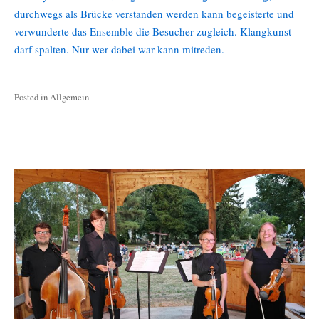
durchwegs als Brücke verstanden werden kann begeisterte und
verwunderte das Ensemble die Besucher zugleich. Klangkunst
darf spalten. Nur wer dabei war kann mitreden.
Posted in
Allgemein