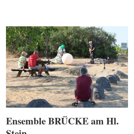
Ensemble BRÜCKE am Hl.
Stein