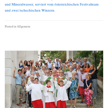
und Mineralwasser, serviert vom österreichischen Festivalteam
und zwei tschechischen Winzern.
Posted in
Allgemein