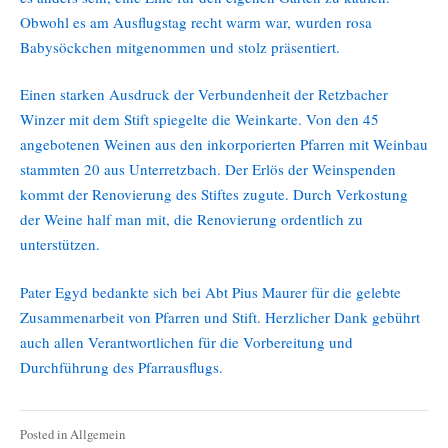
Obwohl es am Ausflugstag recht warm war, wurden rosa
Babysöckchen mitgenommen und stolz präsentiert.
Einen starken Ausdruck der Verbundenheit der Retzbacher
Winzer mit dem Stift spiegelte die Weinkarte. Von den 45
angebotenen Weinen aus den inkorporierten Pfarren mit Weinbau
stammten 20 aus Unterretzbach. Der Erlös der Weinspenden
kommt der Renovierung des Stiftes zugute. Durch Verkostung
der Weine half man mit, die Renovierung ordentlich zu
unterstützen.
Pater Egyd bedankte sich bei Abt Pius Maurer für die gelebte
Zusammenarbeit von Pfarren und Stift. Herzlicher Dank gebührt
auch allen Verantwortlichen für die Vorbereitung und
Durchführung des Pfarrausflugs.
Posted in
Allgemein