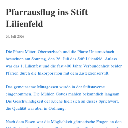
Pfarrausflug ins Stift
Lilienfeld
29.
26. Juli 2026
Juli
2026
Die Pfarre Mitter- Oberretzbach und die Pfarre Unterretzbach
besuchten am Sonntag, den 26. Juli das Stift Lilienfeld. Anlass
war das 1. Lilienfest und die fast 400 Jahre Verbundenheit beider
Pfarren durch die Inkorporation mit dem Zisterzienserstift.
Das gemeinsame Mittagessen wurde in der Stiftstaverne
eingenommen. Die Mühlen Gottes mahlen bekanntlich langsam.
Die Geschwindigkeit der Küche hielt sich an dieses Sprichwort,
die Qualität war aber in Ordnung.
Nach dem Essen war die Möglichkeit gärtnerische Fragen an den