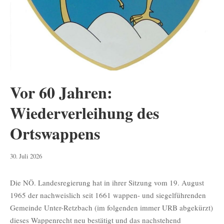
Vor 60 Jahren:
Wiederverleihung des
Ortswappens
30.
30. Juli 2026
Juli
2026
Die NÖ. Landesregierung hat in ihrer Sitzung vom 19. August
1965 der nachweislich seit 1661 wappen- und siegelführenden
Gemeinde Unter-Retzbach (im folgenden immer URB abgekürzt)
dieses Wappenrecht neu bestätigt und das nachstehend