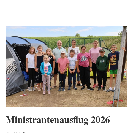
Ministrantenausflug 2026
24.
23. Juli 2026