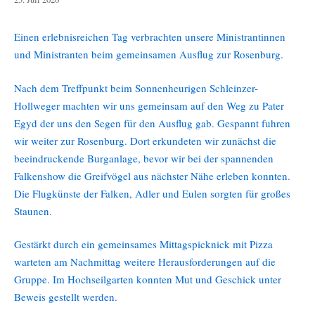
Juli
2026
Einen erlebnisreichen Tag verbrachten unsere Ministrantinnen
und Ministranten beim gemeinsamen Ausflug zur Rosenburg.
Nach dem Treffpunkt beim Sonnenheurigen Schleinzer-
Hollweger machten wir uns gemeinsam auf den Weg zu Pater
Egyd der uns den Segen für den Ausflug gab. Gespannt fuhren
wir weiter zur Rosenburg. Dort erkundeten wir zunächst die
beeindruckende Burganlage, bevor wir bei der spannenden
Falkenshow die Greifvögel aus nächster Nähe erleben konnten.
Die Flugkünste der Falken, Adler und Eulen sorgten für großes
Staunen.
Gestärkt durch ein gemeinsames Mittagspicknick mit Pizza
warteten am Nachmittag weitere Herausforderungen auf die
Gruppe. Im Hochseilgarten konnten Mut und Geschick unter
Beweis gestellt werden.