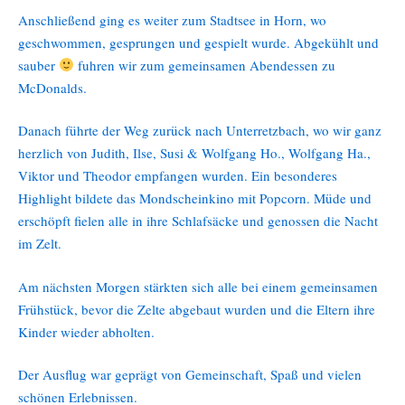
Anschließend ging es weiter zum Stadtsee in Horn, wo
geschwommen, gesprungen und gespielt wurde. Abgekühlt und
sauber
fuhren wir zum gemeinsamen Abendessen zu
McDonalds.
Danach führte der Weg zurück nach Unterretzbach, wo wir ganz
herzlich von Judith, Ilse, Susi & Wolfgang Ho., Wolfgang Ha.,
Viktor und Theodor empfangen wurden. Ein besonderes
Highlight bildete das Mondscheinkino mit Popcorn. Müde und
erschöpft fielen alle in ihre Schlafsäcke und genossen die Nacht
im Zelt.
Am nächsten Morgen stärkten sich alle bei einem gemeinsamen
Frühstück, bevor die Zelte abgebaut wurden und die Eltern ihre
Kinder wieder abholten.
Der Ausflug war geprägt von Gemeinschaft, Spaß und vielen
schönen Erlebnissen.