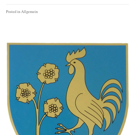
Posted in
Allgemein