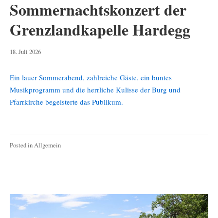
Sommernachtskonzert der
Grenzlandkapelle Hardegg
19.
18. Juli 2026
Juli
2026
Ein lauer Sommerabend, zahlreiche Gäste, ein buntes
Musikprogramm und die herrliche Kulisse der Burg und
Pfarrkirche begeisterte das Publikum.
Posted in
Allgemein