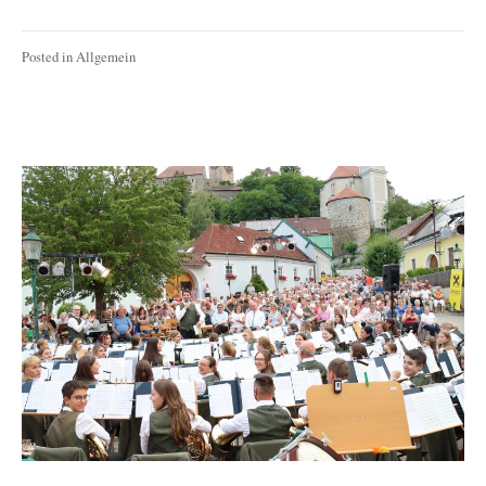
Posted in
Allgemein