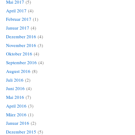
Mai 2017
(5)
April 2017
(4)
Februar 2017
(1)
Januar 2017
(4)
Dezember 2016
(4)
November 2016
(3)
Oktober 2016
(4)
September 2016
(4)
August 2016
(8)
Juli 2016
(2)
Juni 2016
(4)
Mai 2016
(7)
April 2016
(3)
März 2016
(1)
Januar 2016
(2)
Dezember 2015
(5)