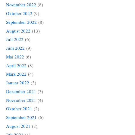
November 2022
(8)
Oktober 2022
(9)
September 2022
(8)
August 2022
(13)
Juli 2022
(6)
Juni 2022
(9)
Mai 2022
(6)
April 2022
(8)
März 2022
(4)
Januar 2022
(3)
Dezember 2021
(3)
November 2021
(4)
Oktober 2021
(2)
September 2021
(6)
August 2021
(8)
Juli 2021
(4)