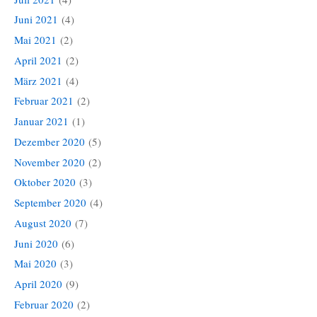
Juni 2021
(4)
Mai 2021
(2)
April 2021
(2)
März 2021
(4)
Februar 2021
(2)
Januar 2021
(1)
Dezember 2020
(5)
November 2020
(2)
Oktober 2020
(3)
September 2020
(4)
August 2020
(7)
Juni 2020
(6)
Mai 2020
(3)
April 2020
(9)
Februar 2020
(2)