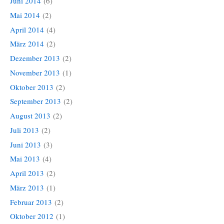
Juni 2014
(6)
Mai 2014
(2)
April 2014
(4)
März 2014
(2)
Dezember 2013
(2)
November 2013
(1)
Oktober 2013
(2)
September 2013
(2)
August 2013
(2)
Juli 2013
(2)
Juni 2013
(3)
Mai 2013
(4)
April 2013
(2)
März 2013
(1)
Februar 2013
(2)
Oktober 2012
(1)