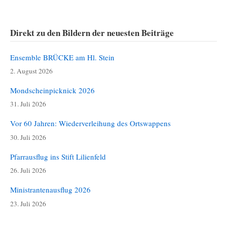
Direkt zu den Bildern der neuesten Beiträge
Ensemble BRÜCKE am Hl. Stein
2. August 2026
Mondscheinpicknick 2026
31. Juli 2026
Vor 60 Jahren: Wiederverleihung des Ortswappens
30. Juli 2026
Pfarrausflug ins Stift Lilienfeld
26. Juli 2026
Ministrantenausflug 2026
23. Juli 2026