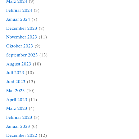
März 2024
(9)
Februar 2024
(3)
Januar 2024
(7)
Dezember 2023
(8)
November 2023
(11)
Oktober 2023
(9)
September 2023
(13)
August 2023
(10)
Juli 2023
(10)
Juni 2023
(13)
Mai 2023
(10)
April 2023
(11)
März 2023
(4)
Februar 2023
(3)
Januar 2023
(6)
Dezember 2022
(12)