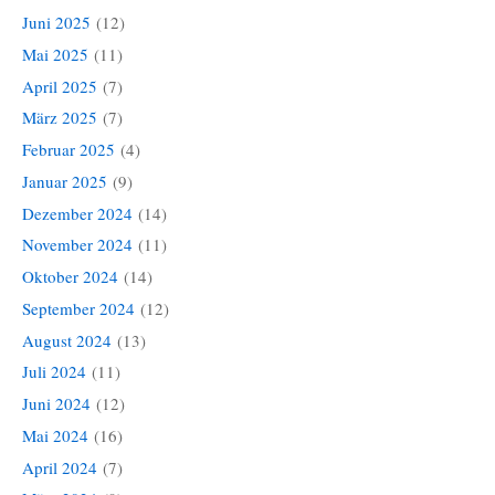
Juni 2025
(12)
Mai 2025
(11)
April 2025
(7)
März 2025
(7)
Februar 2025
(4)
Januar 2025
(9)
Dezember 2024
(14)
November 2024
(11)
Oktober 2024
(14)
September 2024
(12)
August 2024
(13)
Juli 2024
(11)
Juni 2024
(12)
Mai 2024
(16)
April 2024
(7)