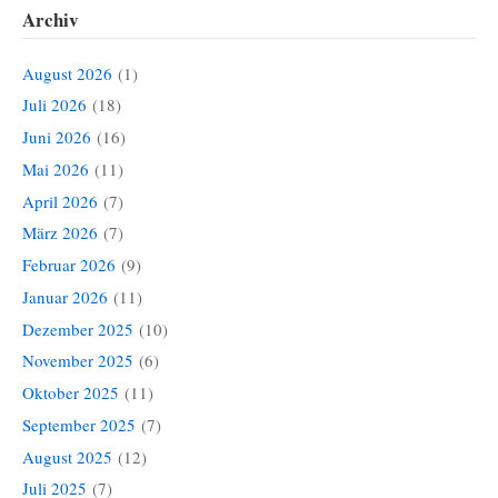
Archiv
August 2026
(1)
Juli 2026
(18)
Juni 2026
(16)
Mai 2026
(11)
April 2026
(7)
März 2026
(7)
Februar 2026
(9)
Januar 2026
(11)
Dezember 2025
(10)
November 2025
(6)
Oktober 2025
(11)
September 2025
(7)
August 2025
(12)
Juli 2025
(7)