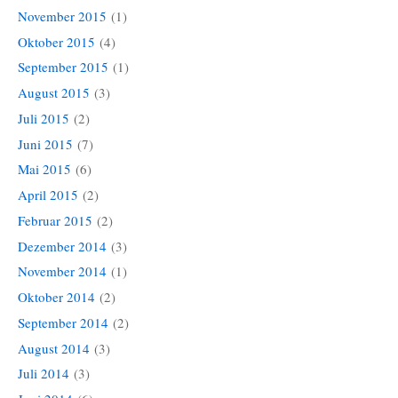
November 2015
(1)
Oktober 2015
(4)
September 2015
(1)
August 2015
(3)
Juli 2015
(2)
Juni 2015
(7)
Mai 2015
(6)
April 2015
(2)
Februar 2015
(2)
Dezember 2014
(3)
November 2014
(1)
Oktober 2014
(2)
September 2014
(2)
August 2014
(3)
Juli 2014
(3)