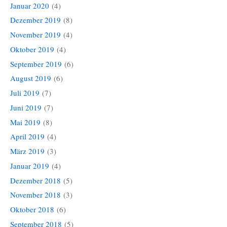
Januar 2020
(4)
Dezember 2019
(8)
November 2019
(4)
Oktober 2019
(4)
September 2019
(6)
August 2019
(6)
Juli 2019
(7)
Juni 2019
(7)
Mai 2019
(8)
April 2019
(4)
März 2019
(3)
Januar 2019
(4)
Dezember 2018
(5)
November 2018
(3)
Oktober 2018
(6)
September 2018
(5)