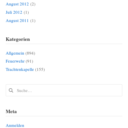
August 2012
(2)
Juli 2012
(1)
August 2011
(1)
Kategorien
Allgemein
(894)
Feuerwehr
(91)
Trachtenkapelle
(155)
Suchen
nach:
Meta
Anmelden