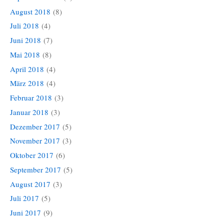
August 2018
(8)
Juli 2018
(4)
Juni 2018
(7)
Mai 2018
(8)
April 2018
(4)
März 2018
(4)
Februar 2018
(3)
Januar 2018
(3)
Dezember 2017
(5)
November 2017
(3)
Oktober 2017
(6)
September 2017
(5)
August 2017
(3)
Juli 2017
(5)
Juni 2017
(9)