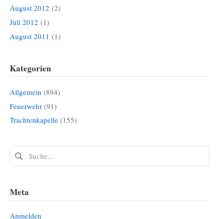
August 2012
(2)
Juli 2012
(1)
August 2011
(1)
Kategorien
Allgemein
(894)
Feuerwehr
(91)
Trachtenkapelle
(155)
Suchen
nach:
Meta
Anmelden