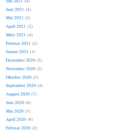
Juli 2021
(4)
Juni 2021
(4)
Mai 2021
(2)
April 2021
(2)
März 2021
(4)
Februar 2021
(2)
Januar 2021
(1)
Dezember 2020
(5)
November 2020
(2)
Oktober 2020
(3)
September 2020
(4)
August 2020
(7)
Juni 2020
(6)
Mai 2020
(3)
April 2020
(9)
Februar 2020
(2)