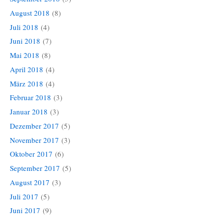
August 2018
(8)
Juli 2018
(4)
Juni 2018
(7)
Mai 2018
(8)
April 2018
(4)
März 2018
(4)
Februar 2018
(3)
Januar 2018
(3)
Dezember 2017
(5)
November 2017
(3)
Oktober 2017
(6)
September 2017
(5)
August 2017
(3)
Juli 2017
(5)
Juni 2017
(9)