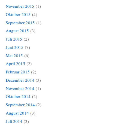
November 2015
(1)
Oktober 2015
(4)
September 2015
(1)
August 2015
(3)
Juli 2015
(2)
Juni 2015
(7)
Mai 2015
(6)
April 2015
(2)
Februar 2015
(2)
Dezember 2014
(3)
November 2014
(1)
Oktober 2014
(2)
September 2014
(2)
August 2014
(3)
Juli 2014
(3)