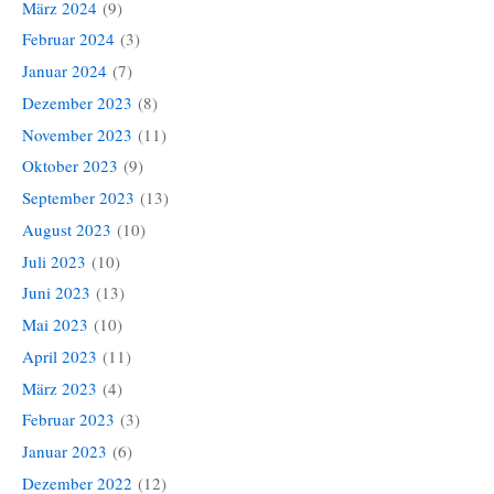
März 2024
(9)
Februar 2024
(3)
Januar 2024
(7)
Dezember 2023
(8)
November 2023
(11)
Oktober 2023
(9)
September 2023
(13)
August 2023
(10)
Juli 2023
(10)
Juni 2023
(13)
Mai 2023
(10)
April 2023
(11)
März 2023
(4)
Februar 2023
(3)
Januar 2023
(6)
Dezember 2022
(12)