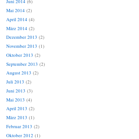
Juni 2014
(6)
Mai 2014
(2)
April 2014
(4)
März 2014
(2)
Dezember 2013
(2)
November 2013
(1)
Oktober 2013
(2)
September 2013
(2)
August 2013
(2)
Juli 2013
(2)
Juni 2013
(3)
Mai 2013
(4)
April 2013
(2)
März 2013
(1)
Februar 2013
(2)
Oktober 2012
(1)