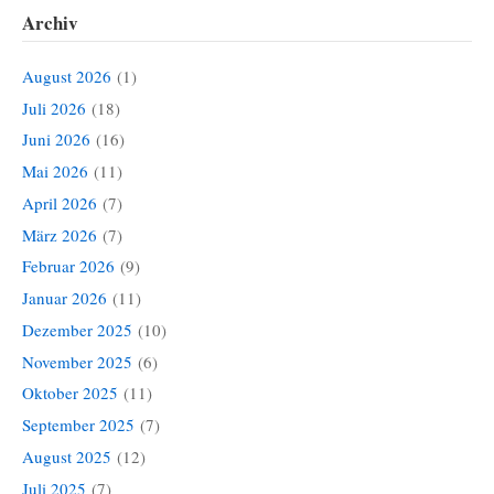
Archiv
August 2026
(1)
Juli 2026
(18)
Juni 2026
(16)
Mai 2026
(11)
April 2026
(7)
März 2026
(7)
Februar 2026
(9)
Januar 2026
(11)
Dezember 2025
(10)
November 2025
(6)
Oktober 2025
(11)
September 2025
(7)
August 2025
(12)
Juli 2025
(7)