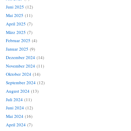
Juni 2025
(12)
Mai 2025
(11)
April 2025
(7)
März 2025
(7)
Februar 2025
(4)
Januar 2025
(9)
Dezember 2024
(14)
November 2024
(11)
Oktober 2024
(14)
September 2024
(12)
August 2024
(13)
Juli 2024
(11)
Juni 2024
(12)
Mai 2024
(16)
April 2024
(7)