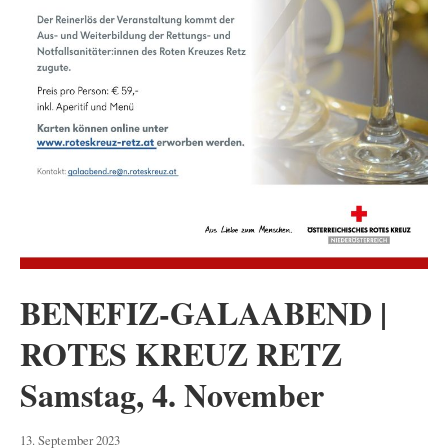
BENEFIZ-GALAABEND |
ROTES KREUZ RETZ
Samstag, 4. November
13.
13. September 2023