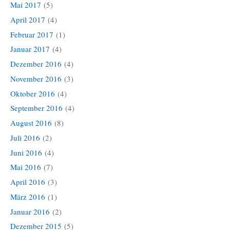
Mai 2017
(5)
April 2017
(4)
Februar 2017
(1)
Januar 2017
(4)
Dezember 2016
(4)
November 2016
(3)
Oktober 2016
(4)
September 2016
(4)
August 2016
(8)
Juli 2016
(2)
Juni 2016
(4)
Mai 2016
(7)
April 2016
(3)
März 2016
(1)
Januar 2016
(2)
Dezember 2015
(5)