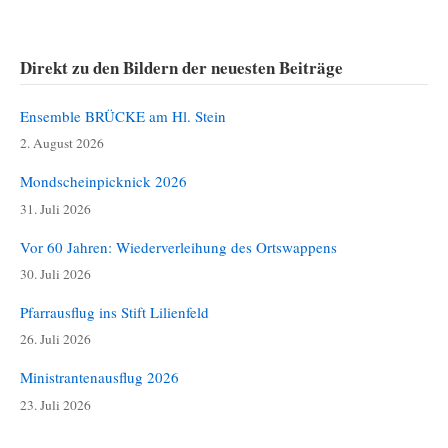
Direkt zu den Bildern der neuesten Beiträge
Ensemble BRÜCKE am Hl. Stein
2. August 2026
Mondscheinpicknick 2026
31. Juli 2026
Vor 60 Jahren: Wiederverleihung des Ortswappens
30. Juli 2026
Pfarrausflug ins Stift Lilienfeld
26. Juli 2026
Ministrantenausflug 2026
23. Juli 2026