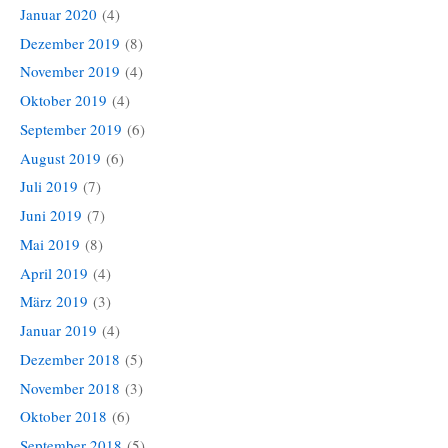
Januar 2020
(4)
Dezember 2019
(8)
November 2019
(4)
Oktober 2019
(4)
September 2019
(6)
August 2019
(6)
Juli 2019
(7)
Juni 2019
(7)
Mai 2019
(8)
April 2019
(4)
März 2019
(3)
Januar 2019
(4)
Dezember 2018
(5)
November 2018
(3)
Oktober 2018
(6)
September 2018
(5)