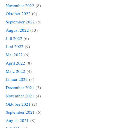
November 2022
(8)
Oktober 2022
(9)
September 2022
(8)
August 2022
(13)
Juli 2022
(6)
Juni 2022
(9)
Mai 2022
(6)
April 2022
(8)
März 2022
(4)
Januar 2022
(3)
Dezember 2021
(3)
November 2021
(4)
Oktober 2021
(2)
September 2021
(6)
August 2021
(8)