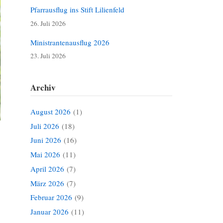
Pfarrausflug ins Stift Lilienfeld
26. Juli 2026
Ministrantenausflug 2026
23. Juli 2026
Archiv
August 2026
(1)
Juli 2026
(18)
Juni 2026
(16)
Mai 2026
(11)
April 2026
(7)
März 2026
(7)
Februar 2026
(9)
Januar 2026
(11)