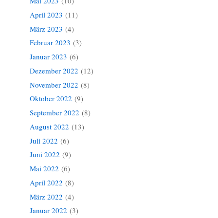
Mai 2023
(10)
April 2023
(11)
März 2023
(4)
Februar 2023
(3)
Januar 2023
(6)
Dezember 2022
(12)
November 2022
(8)
Oktober 2022
(9)
September 2022
(8)
August 2022
(13)
Juli 2022
(6)
Juni 2022
(9)
Mai 2022
(6)
April 2022
(8)
März 2022
(4)
Januar 2022
(3)