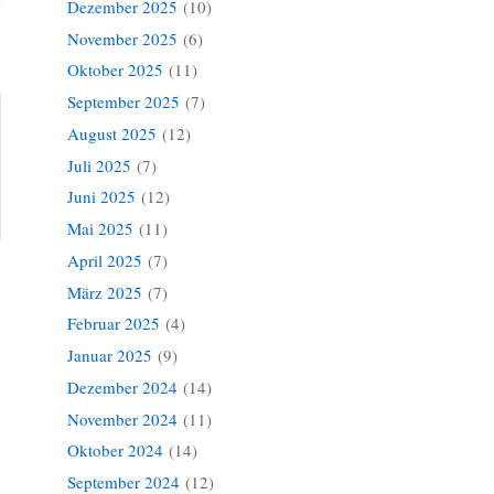
Dezember 2025
(10)
November 2025
(6)
Oktober 2025
(11)
September 2025
(7)
August 2025
(12)
Juli 2025
(7)
Juni 2025
(12)
Mai 2025
(11)
April 2025
(7)
März 2025
(7)
»
Februar 2025
(4)
Januar 2025
(9)
Dezember 2024
(14)
November 2024
(11)
Oktober 2024
(14)
September 2024
(12)