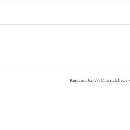
Kindergartenfest Mitterretzbach 