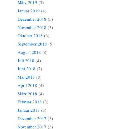
März 2019
(3)
Januar 2019
(4)
Dezember 2018
(5)
November 2018
(3)
Oktober 2018
(6)
September 2018
(5)
August 2018
(8)
Juli 2018
(4)
Juni 2018
(7)
Mai 2018
(8)
April 2018
(4)
März 2018
(4)
Februar 2018
(3)
Januar 2018
(3)
Dezember 2017
(5)
November 2017
(3)