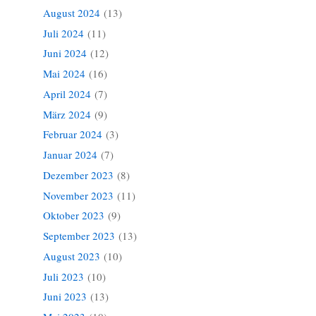
August 2024
(13)
Juli 2024
(11)
Juni 2024
(12)
Mai 2024
(16)
April 2024
(7)
März 2024
(9)
Februar 2024
(3)
Januar 2024
(7)
Dezember 2023
(8)
November 2023
(11)
Oktober 2023
(9)
September 2023
(13)
August 2023
(10)
Juli 2023
(10)
Juni 2023
(13)