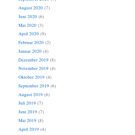
August 2020
(7)
Juni 2020
(6)
Mai 2020
(3)
April 2020
(9)
Februar 2020
(2)
Januar 2020
(4)
Dezember 2019
(8)
November 2019
(4)
Oktober 2019
(4)
September 2019
(6)
August 2019
(6)
Juli 2019
(7)
Juni 2019
(7)
Mai 2019
(8)
April 2019
(4)