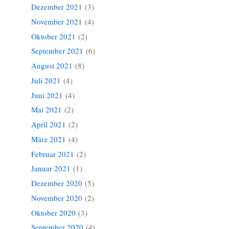
Dezember 2021
(3)
November 2021
(4)
Oktober 2021
(2)
September 2021
(6)
August 2021
(8)
Juli 2021
(4)
Juni 2021
(4)
Mai 2021
(2)
April 2021
(2)
März 2021
(4)
Februar 2021
(2)
Januar 2021
(1)
Dezember 2020
(5)
November 2020
(2)
Oktober 2020
(3)
September 2020
(4)