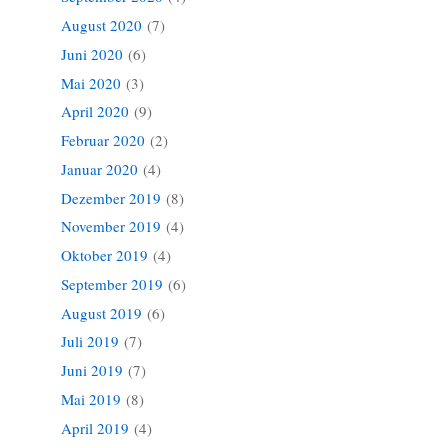
August 2020
(7)
Juni 2020
(6)
Mai 2020
(3)
April 2020
(9)
Februar 2020
(2)
Januar 2020
(4)
Dezember 2019
(8)
November 2019
(4)
Oktober 2019
(4)
September 2019
(6)
August 2019
(6)
Juli 2019
(7)
Juni 2019
(7)
Mai 2019
(8)
April 2019
(4)