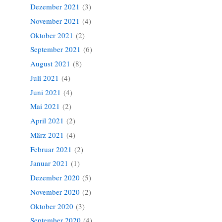
Dezember 2021
(3)
November 2021
(4)
Oktober 2021
(2)
September 2021
(6)
August 2021
(8)
Juli 2021
(4)
Juni 2021
(4)
Mai 2021
(2)
April 2021
(2)
März 2021
(4)
Februar 2021
(2)
Januar 2021
(1)
Dezember 2020
(5)
November 2020
(2)
Oktober 2020
(3)
September 2020
(4)