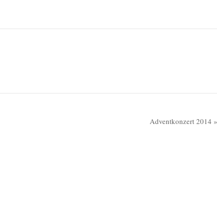
Adventkonzert 2014 