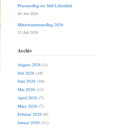
Pfarrausflug ins Stift Lilienfeld
26. Juli 2026
Ministrantenausflug 2026
23. Juli 2026
Archiv
August 2026
(1)
Juli 2026
(18)
Juni 2026
(16)
Mai 2026
(11)
April 2026
(7)
März 2026
(7)
Februar 2026
(9)
Januar 2026
(11)