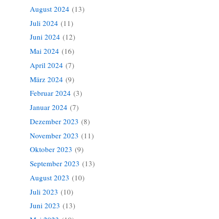
August 2024
(13)
Juli 2024
(11)
Juni 2024
(12)
Mai 2024
(16)
April 2024
(7)
März 2024
(9)
Februar 2024
(3)
Januar 2024
(7)
Dezember 2023
(8)
November 2023
(11)
Oktober 2023
(9)
September 2023
(13)
August 2023
(10)
Juli 2023
(10)
Juni 2023
(13)