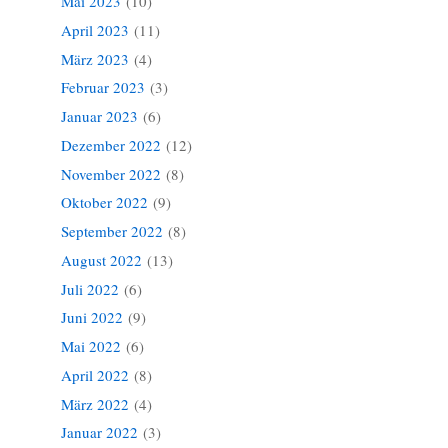
Mai 2023
(10)
April 2023
(11)
März 2023
(4)
Februar 2023
(3)
Januar 2023
(6)
Dezember 2022
(12)
November 2022
(8)
Oktober 2022
(9)
September 2022
(8)
August 2022
(13)
Juli 2022
(6)
Juni 2022
(9)
Mai 2022
(6)
April 2022
(8)
März 2022
(4)
Januar 2022
(3)