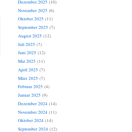
Dezember 2025
(10)
November 2025
(6)
Oktober 2025
(11)
September 2025
(7)
August 2025
(12)
Juli 2025
(7)
Juni 2025
(12)
Mai 2025
(11)
April 2025
(7)
»
März 2025
(7)
Februar 2025
(4)
Januar 2025
(9)
Dezember 2024
(14)
November 2024
(11)
Oktober 2024
(14)
September 2024
(12)