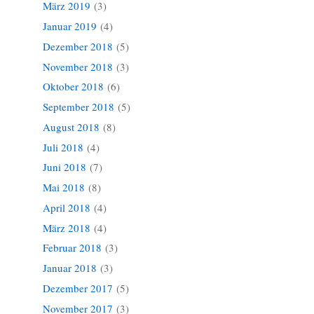
März 2019
(3)
Januar 2019
(4)
Dezember 2018
(5)
November 2018
(3)
Oktober 2018
(6)
September 2018
(5)
August 2018
(8)
Juli 2018
(4)
Juni 2018
(7)
Mai 2018
(8)
April 2018
(4)
März 2018
(4)
Februar 2018
(3)
Januar 2018
(3)
Dezember 2017
(5)
November 2017
(3)