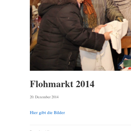
Flohmarkt 2014
3.
20. Dezember 2014
Mai
2019
Hier gibt die Bilder