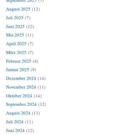
September 2025
(7)
August 2025
(12)
Juli 2025
(7)
Juni 2025
(12)
Mai 2025
(11)
April 2025
(7)
März 2025
(7)
Februar 2025
(4)
Januar 2025
(9)
Dezember 2024
(14)
November 2024
(11)
Oktober 2024
(14)
September 2024
(12)
August 2024
(13)
Juli 2024
(11)
Juni 2024
(12)