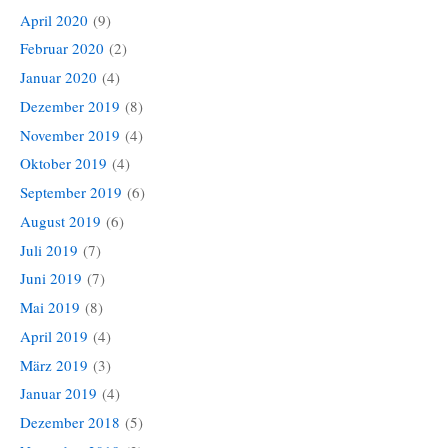
April 2020
(9)
Februar 2020
(2)
Januar 2020
(4)
Dezember 2019
(8)
November 2019
(4)
Oktober 2019
(4)
September 2019
(6)
August 2019
(6)
Juli 2019
(7)
Juni 2019
(7)
Mai 2019
(8)
April 2019
(4)
März 2019
(3)
Januar 2019
(4)
Dezember 2018
(5)