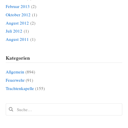
Februar 2013
(2)
Oktober 2012
(1)
August 2012
(2)
Juli 2012
(1)
August 2011
(1)
Kategorien
Allgemein
(894)
Feuerwehr
(91)
Trachtenkapelle
(155)
Suchen
nach: