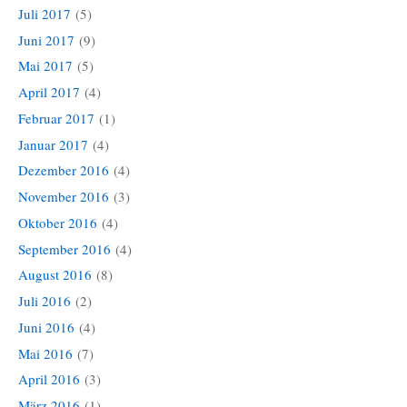
Juli 2017
(5)
Juni 2017
(9)
Mai 2017
(5)
April 2017
(4)
Februar 2017
(1)
Januar 2017
(4)
Dezember 2016
(4)
November 2016
(3)
Oktober 2016
(4)
September 2016
(4)
August 2016
(8)
Juli 2016
(2)
Juni 2016
(4)
Mai 2016
(7)
April 2016
(3)
März 2016
(1)