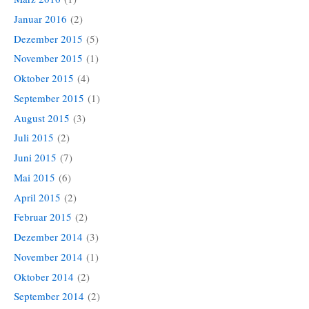
Januar 2016
(2)
Dezember 2015
(5)
November 2015
(1)
Oktober 2015
(4)
September 2015
(1)
August 2015
(3)
Juli 2015
(2)
Juni 2015
(7)
Mai 2015
(6)
April 2015
(2)
Februar 2015
(2)
Dezember 2014
(3)
November 2014
(1)
Oktober 2014
(2)
September 2014
(2)