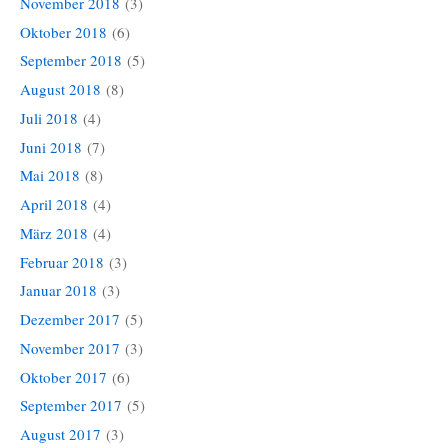
November 2018
(3)
Oktober 2018
(6)
September 2018
(5)
August 2018
(8)
Juli 2018
(4)
Juni 2018
(7)
Mai 2018
(8)
April 2018
(4)
März 2018
(4)
Februar 2018
(3)
Januar 2018
(3)
Dezember 2017
(5)
November 2017
(3)
Oktober 2017
(6)
September 2017
(5)
August 2017
(3)