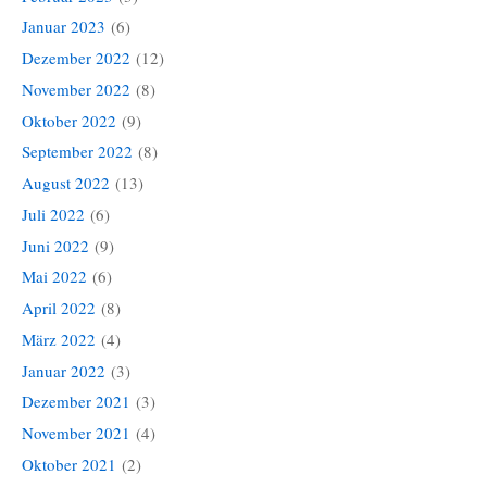
Januar 2023
(6)
Dezember 2022
(12)
November 2022
(8)
Oktober 2022
(9)
September 2022
(8)
August 2022
(13)
Juli 2022
(6)
Juni 2022
(9)
Mai 2022
(6)
April 2022
(8)
März 2022
(4)
Januar 2022
(3)
Dezember 2021
(3)
November 2021
(4)
Oktober 2021
(2)