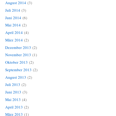
August 2014
(3)
Juli 2014
(3)
Juni 2014
(6)
Mai 2014
(2)
April 2014
(4)
März 2014
(2)
Dezember 2013
(2)
November 2013
(1)
Oktober 2013
(2)
September 2013
(2)
August 2013
(2)
Juli 2013
(2)
Juni 2013
(3)
Mai 2013
(4)
April 2013
(2)
März 2013
(1)