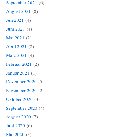
September 2021
(6)
August 2021
(8)
Juli 2021
(4)
Juni 2021
(4)
Mai 2021
(2)
April 2021
(2)
März 2021
(4)
Februar 2021
(2)
Januar 2021
(1)
Dezember 2020
(5)
November 2020
(2)
Oktober 2020
(3)
September 2020
(4)
August 2020
(7)
Juni 2020
(6)
Mai 2020
(3)