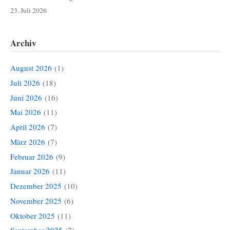
23. Juli 2026
Archiv
August 2026
(1)
Juli 2026
(18)
Juni 2026
(16)
Mai 2026
(11)
April 2026
(7)
März 2026
(7)
Februar 2026
(9)
Januar 2026
(11)
Dezember 2025
(10)
November 2025
(6)
Oktober 2025
(11)