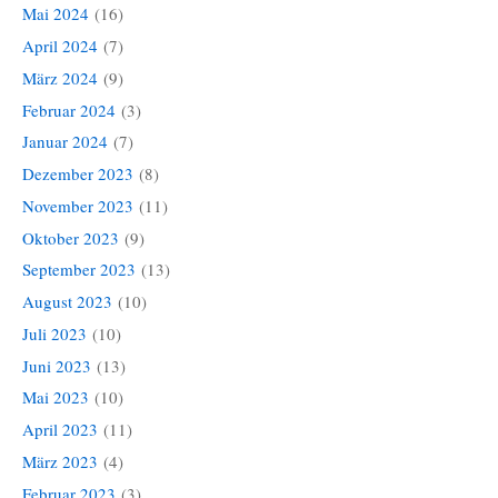
Mai 2024
(16)
April 2024
(7)
März 2024
(9)
Februar 2024
(3)
Januar 2024
(7)
Dezember 2023
(8)
November 2023
(11)
Oktober 2023
(9)
September 2023
(13)
August 2023
(10)
Juli 2023
(10)
Juni 2023
(13)
Mai 2023
(10)
April 2023
(11)
März 2023
(4)
Februar 2023
(3)