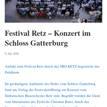
Festival Retz – Konzert im
Schloss Gatterburg
10.
9. Juli 2026
Juli
2026
Auftakt zum Festival Retz durch das SBO RETZ begeisterte das
Publikum
Im großartigem Ambiente des Hofes vom Schloss Gatterburg
fand am Vortag der Festivaleröffnung ein Konzert vom
Sinfonischen Blasorchester Retz statt. Begrüßt wurden die Gäste
vom Intendanten des Festivals Christian Baier, durch das