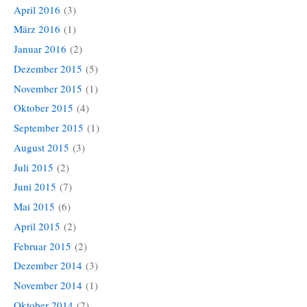
April 2016
(3)
März 2016
(1)
Januar 2016
(2)
Dezember 2015
(5)
November 2015
(1)
Oktober 2015
(4)
September 2015
(1)
August 2015
(3)
Juli 2015
(2)
Juni 2015
(7)
Mai 2015
(6)
April 2015
(2)
Februar 2015
(2)
Dezember 2014
(3)
November 2014
(1)
Oktober 2014
(2)