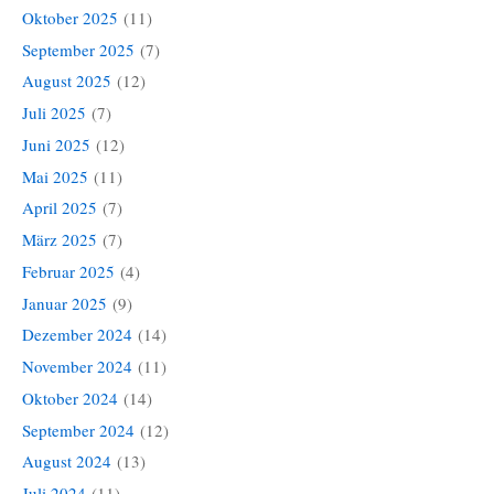
Oktober 2025
(11)
September 2025
(7)
August 2025
(12)
Juli 2025
(7)
Juni 2025
(12)
Mai 2025
(11)
April 2025
(7)
März 2025
(7)
Februar 2025
(4)
Januar 2025
(9)
Dezember 2024
(14)
November 2024
(11)
Oktober 2024
(14)
September 2024
(12)
August 2024
(13)
Juli 2024
(11)