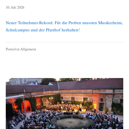
13.
10. Juli 2026
Juli
2026
Neuer Teilnehmer-Rekord: Für die Proben mussten Musikerheim,
Schulcampus und der Pfarrhof herhalten!
Posted in
Allgemein