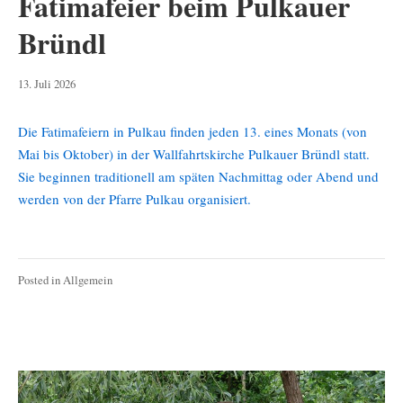
Fatimafeier beim Pulkauer
Bründl
14.
13. Juli 2026
Juli
2026
Die Fatimafeiern in Pulkau finden jeden 13. eines Monats (von
Mai bis Oktober) in der Wallfahrtskirche Pulkauer Bründl statt.
Sie beginnen traditionell am späten Nachmittag oder Abend und
werden von der Pfarre Pulkau organisiert.
Posted in
Allgemein