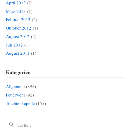
April 2013
(2)
März 2013
(1)
Februar 2013
(2)
Oktober 2012
(1)
August 2012
(2)
Juli 2012
(1)
August 2011
(1)
Kategorien
Allgemein
(895)
Feuerwehr
(92)
Trachtenkapelle
(155)
Suchen
nach: