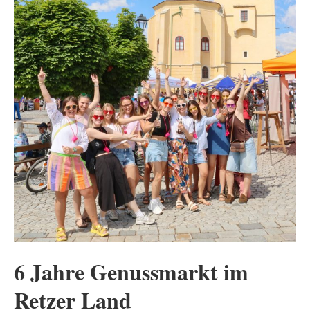
6 Jahre Genussmarkt im
Retzer Land