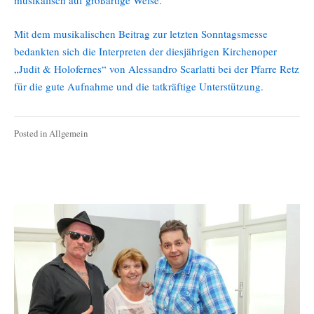
musikalisch auf großartige Weise.
Mit dem musikalischen Beitrag zur letzten Sonntagsmesse
bedankten sich die Interpreten der diesjährigen Kirchenoper
„Judit & Holofernes“ von Alessandro Scarlatti bei der Pfarre Retz
für die gute Aufnahme und die tatkräftige Unterstützung.
Posted in
Allgemein