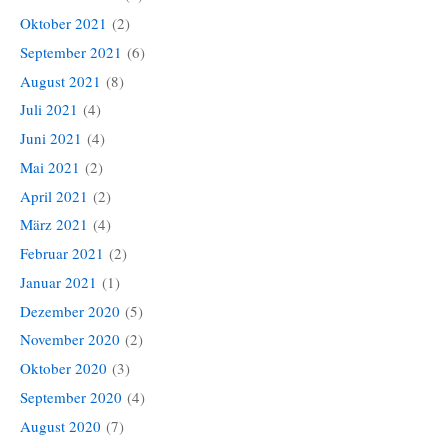
Oktober 2021
(2)
September 2021
(6)
August 2021
(8)
Juli 2021
(4)
Juni 2021
(4)
Mai 2021
(2)
April 2021
(2)
März 2021
(4)
Februar 2021
(2)
Januar 2021
(1)
Dezember 2020
(5)
November 2020
(2)
Oktober 2020
(3)
September 2020
(4)
August 2020
(7)