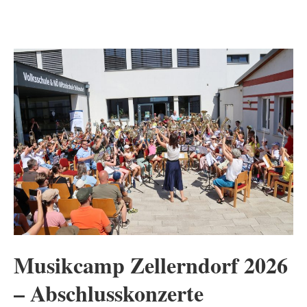
Musikcamp Zellerndorf 2026
– Abschlusskonzerte