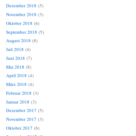
Dezember 2018
(5)
November 2018
(3)
Oktober 2018
(6)
September 2018
(5)
August 2018
(8)
Juli 2018
(4)
Juni 2018
(7)
Mai 2018
(8)
April 2018
(4)
März 2018
(4)
Februar 2018
(3)
Januar 2018
(3)
Dezember 2017
(5)
November 2017
(3)
Oktober 2017
(6)