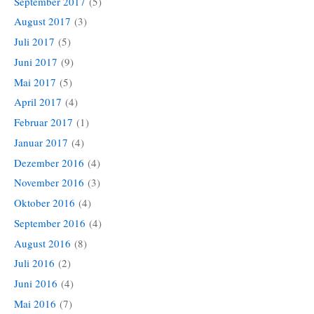
September 2017
(5)
August 2017
(3)
Juli 2017
(5)
Juni 2017
(9)
Mai 2017
(5)
April 2017
(4)
Februar 2017
(1)
Januar 2017
(4)
Dezember 2016
(4)
November 2016
(3)
Oktober 2016
(4)
September 2016
(4)
August 2016
(8)
Juli 2016
(2)
Juni 2016
(4)
Mai 2016
(7)