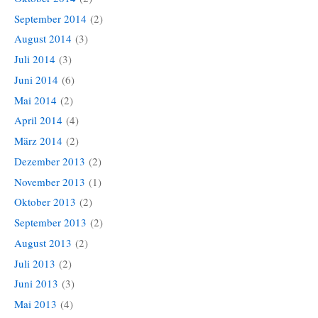
September 2014
(2)
August 2014
(3)
Juli 2014
(3)
Juni 2014
(6)
Mai 2014
(2)
April 2014
(4)
März 2014
(2)
Dezember 2013
(2)
November 2013
(1)
Oktober 2013
(2)
September 2013
(2)
August 2013
(2)
Juli 2013
(2)
Juni 2013
(3)
Mai 2013
(4)