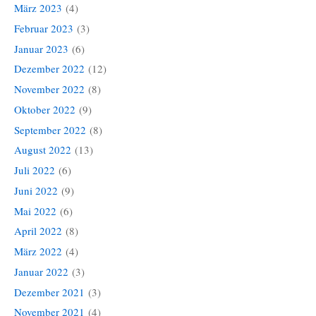
März 2023
(4)
Februar 2023
(3)
Januar 2023
(6)
Dezember 2022
(12)
November 2022
(8)
Oktober 2022
(9)
September 2022
(8)
August 2022
(13)
Juli 2022
(6)
Juni 2022
(9)
Mai 2022
(6)
April 2022
(8)
März 2022
(4)
Januar 2022
(3)
Dezember 2021
(3)
November 2021
(4)