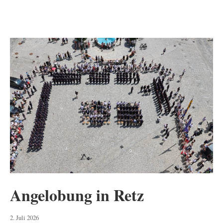
Angelobung in Retz
3.
2. Juli 2026