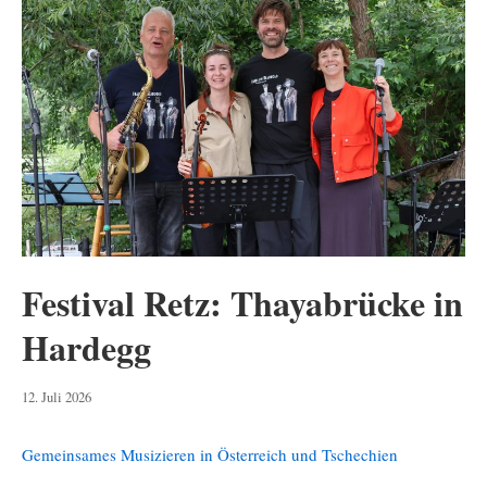
Festival Retz: Thayabrücke in
Hardegg
12.
12. Juli 2026
Juli
2026
Gemeinsames Musizieren in Österreich und Tschechien