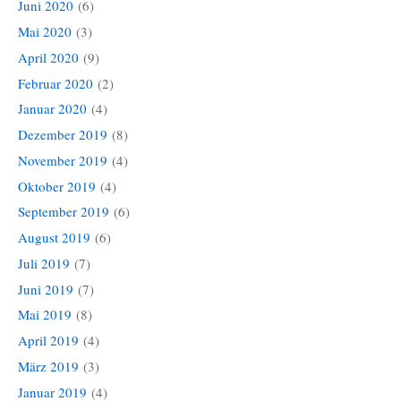
Juni 2020
(6)
Mai 2020
(3)
April 2020
(9)
Februar 2020
(2)
Januar 2020
(4)
Dezember 2019
(8)
November 2019
(4)
Oktober 2019
(4)
September 2019
(6)
August 2019
(6)
Juli 2019
(7)
Juni 2019
(7)
Mai 2019
(8)
April 2019
(4)
März 2019
(3)
Januar 2019
(4)