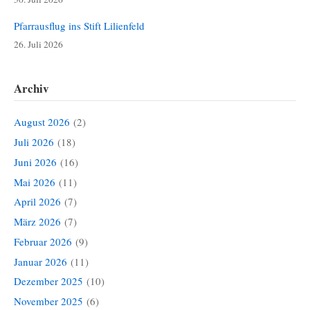
Pfarrausflug ins Stift Lilienfeld
26. Juli 2026
Archiv
August 2026
(2)
Juli 2026
(18)
Juni 2026
(16)
Mai 2026
(11)
April 2026
(7)
März 2026
(7)
Februar 2026
(9)
Januar 2026
(11)
Dezember 2025
(10)
November 2025
(6)