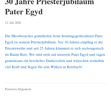
30 Jahre Priesterjubiläum
Pater Egyd
12.
12. Juli 2026
Juli
2026
Die Messbesucher gratulierten beim Sonntagsgottesdienst Pater
Egyd zu seinem Priesterjubiläum. Vor 30 Jahren empfing er die
Priesterweihe und seit 25 Jahren kümmert er sich seelsorgerisch
im Raum Retz. Wir sind stolz auf unserem Pater Egyd und sagen
gemeinsam ein herzliches Dankeschön und wünschen weiterhin
viel Kraft und Segen für sein Wirken in Retzbach!
Posted in
Allgemein