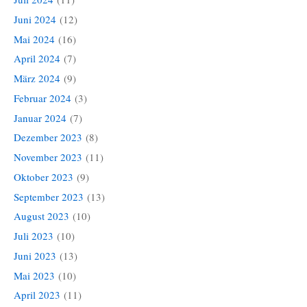
Juni 2024
(12)
Mai 2024
(16)
April 2024
(7)
März 2024
(9)
Februar 2024
(3)
Januar 2024
(7)
Dezember 2023
(8)
November 2023
(11)
Oktober 2023
(9)
September 2023
(13)
August 2023
(10)
Juli 2023
(10)
Juni 2023
(13)
Mai 2023
(10)
April 2023
(11)