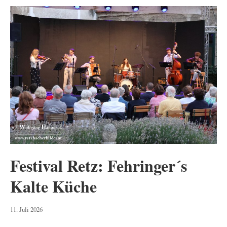
Festival Retz: Fehringer´s
Kalte Küche
18.
11. Juli 2026
Juli