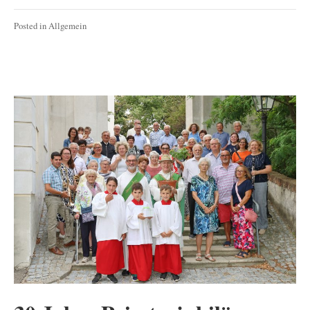
Posted in
Allgemein