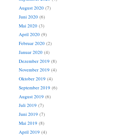
August 2020
(7)
Juni 2020
(6)
Mai 2020
(3)
April 2020
(9)
Februar 2020
(2)
Januar 2020
(4)
Dezember 2019
(8)
November 2019
(4)
Oktober 2019
(4)
September 2019
(6)
August 2019
(6)
Juli 2019
(7)
Juni 2019
(7)
Mai 2019
(8)
April 2019
(4)