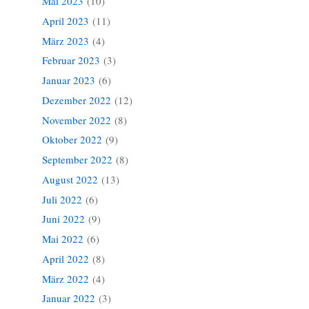
Mai 2023
(10)
April 2023
(11)
März 2023
(4)
Februar 2023
(3)
Januar 2023
(6)
Dezember 2022
(12)
November 2022
(8)
Oktober 2022
(9)
September 2022
(8)
August 2022
(13)
Juli 2022
(6)
Juni 2022
(9)
Mai 2022
(6)
April 2022
(8)
März 2022
(4)
Januar 2022
(3)