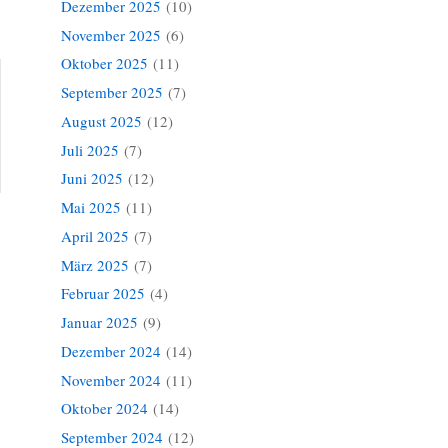
Dezember 2025
(10)
November 2025
(6)
Oktober 2025
(11)
September 2025
(7)
August 2025
(12)
Juli 2025
(7)
Juni 2025
(12)
Mai 2025
(11)
April 2025
(7)
»
März 2025
(7)
Februar 2025
(4)
Januar 2025
(9)
Dezember 2024
(14)
November 2024
(11)
Oktober 2024
(14)
September 2024
(12)