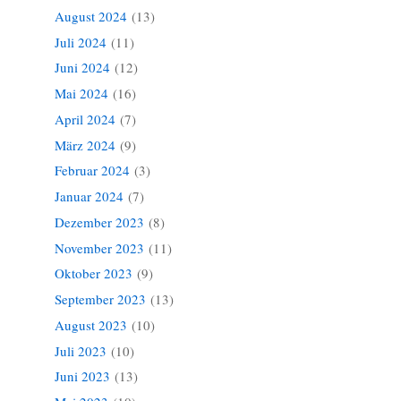
August 2024
(13)
Juli 2024
(11)
Juni 2024
(12)
Mai 2024
(16)
April 2024
(7)
März 2024
(9)
Februar 2024
(3)
Januar 2024
(7)
Dezember 2023
(8)
November 2023
(11)
Oktober 2023
(9)
September 2023
(13)
August 2023
(10)
Juli 2023
(10)
Juni 2023
(13)