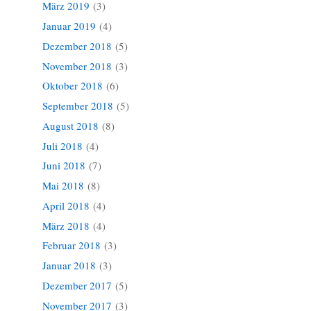
März 2019
(3)
Januar 2019
(4)
Dezember 2018
(5)
November 2018
(3)
Oktober 2018
(6)
September 2018
(5)
August 2018
(8)
Juli 2018
(4)
Juni 2018
(7)
Mai 2018
(8)
April 2018
(4)
März 2018
(4)
Februar 2018
(3)
Januar 2018
(3)
Dezember 2017
(5)
November 2017
(3)