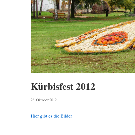
Kürbisfest 2012
4.
28. Oktober 2012
Mai
2019
Hier gibt es die Bilder