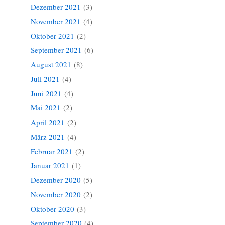
Dezember 2021
(3)
November 2021
(4)
Oktober 2021
(2)
September 2021
(6)
August 2021
(8)
Juli 2021
(4)
Juni 2021
(4)
Mai 2021
(2)
April 2021
(2)
März 2021
(4)
Februar 2021
(2)
Januar 2021
(1)
Dezember 2020
(5)
November 2020
(2)
Oktober 2020
(3)
September 2020
(4)