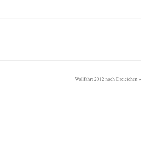
Wallfahrt 2012 nach Dreieichen 