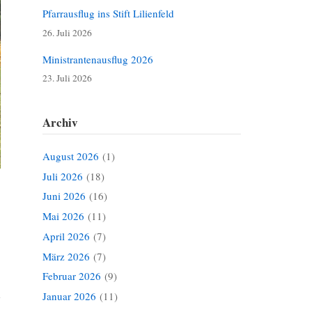
Pfarrausflug ins Stift Lilienfeld
26. Juli 2026
Ministrantenausflug 2026
23. Juli 2026
Archiv
August 2026
(1)
Juli 2026
(18)
Juni 2026
(16)
Mai 2026
(11)
April 2026
(7)
März 2026
(7)
Februar 2026
(9)
Januar 2026
(11)