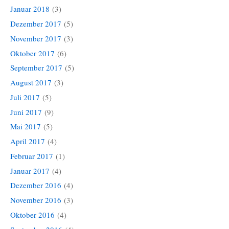
Januar 2018
(3)
Dezember 2017
(5)
November 2017
(3)
Oktober 2017
(6)
September 2017
(5)
August 2017
(3)
Juli 2017
(5)
Juni 2017
(9)
Mai 2017
(5)
April 2017
(4)
Februar 2017
(1)
Januar 2017
(4)
Dezember 2016
(4)
November 2016
(3)
Oktober 2016
(4)