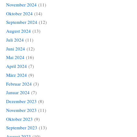
November 2024
(11)
Oktober 2024
(14)
September 2024
(12)
August 2024
(13)
Juli 2024
(11)
Juni 2024
(12)
Mai 2024
(16)
April 2024
(7)
März 2024
(9)
Februar 2024
(3)
Januar 2024
(7)
Dezember 2023
(8)
November 2023
(11)
Oktober 2023
(9)
September 2023
(13)
August 2023
(10)