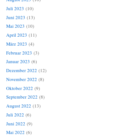
Juli 2023
(10)
Juni 2023
(13)
Mai 2023
(10)
April 2023
(11)
März 2023
(4)
Februar 2023
(3)
Januar 2023
(6)
Dezember 2022
(12)
November 2022
(8)
Oktober 2022
(9)
September 2022
(8)
August 2022
(13)
Juli 2022
(6)
Juni 2022
(9)
Mai 2022
(6)