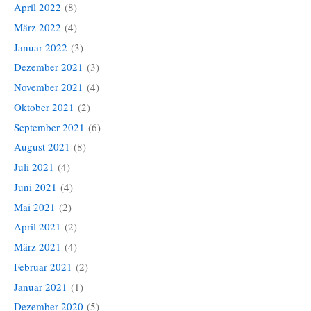
April 2022
(8)
März 2022
(4)
Januar 2022
(3)
Dezember 2021
(3)
November 2021
(4)
Oktober 2021
(2)
September 2021
(6)
August 2021
(8)
Juli 2021
(4)
Juni 2021
(4)
Mai 2021
(2)
April 2021
(2)
März 2021
(4)
Februar 2021
(2)
Januar 2021
(1)
Dezember 2020
(5)