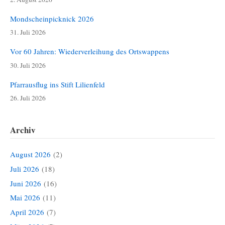
Mondscheinpicknick 2026
31. Juli 2026
Vor 60 Jahren: Wiederverleihung des Ortswappens
30. Juli 2026
Pfarrausflug ins Stift Lilienfeld
26. Juli 2026
Archiv
August 2026
(2)
Juli 2026
(18)
Juni 2026
(16)
Mai 2026
(11)
April 2026
(7)