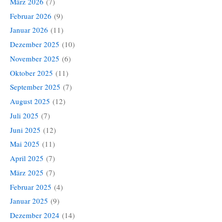
März 2026
(7)
Februar 2026
(9)
Januar 2026
(11)
Dezember 2025
(10)
November 2025
(6)
Oktober 2025
(11)
September 2025
(7)
August 2025
(12)
Juli 2025
(7)
Juni 2025
(12)
Mai 2025
(11)
April 2025
(7)
März 2025
(7)
Februar 2025
(4)
Januar 2025
(9)
Dezember 2024
(14)