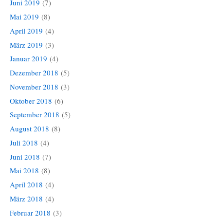
Juni 2019
(7)
Mai 2019
(8)
April 2019
(4)
März 2019
(3)
Januar 2019
(4)
Dezember 2018
(5)
November 2018
(3)
Oktober 2018
(6)
September 2018
(5)
August 2018
(8)
Juli 2018
(4)
Juni 2018
(7)
Mai 2018
(8)
April 2018
(4)
März 2018
(4)
Februar 2018
(3)