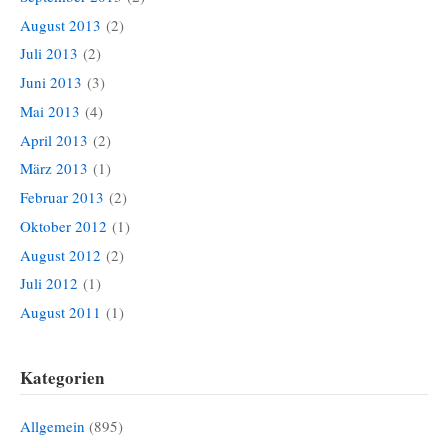
August 2013
(2)
Juli 2013
(2)
Juni 2013
(3)
Mai 2013
(4)
April 2013
(2)
März 2013
(1)
Februar 2013
(2)
Oktober 2012
(1)
August 2012
(2)
Juli 2012
(1)
August 2011
(1)
Kategorien
Allgemein
(895)