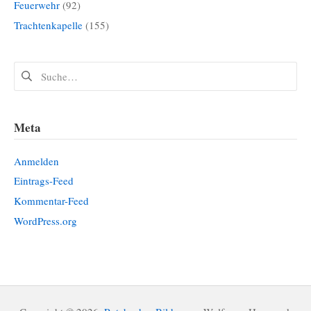
Feuerwehr
(92)
Trachtenkapelle
(155)
Suchen
nach:
Meta
Anmelden
Eintrags-Feed
Kommentar-Feed
WordPress.org