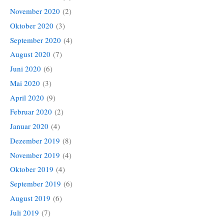
November 2020
(2)
Oktober 2020
(3)
September 2020
(4)
August 2020
(7)
Juni 2020
(6)
Mai 2020
(3)
April 2020
(9)
Februar 2020
(2)
Januar 2020
(4)
Dezember 2019
(8)
November 2019
(4)
Oktober 2019
(4)
September 2019
(6)
August 2019
(6)
Juli 2019
(7)