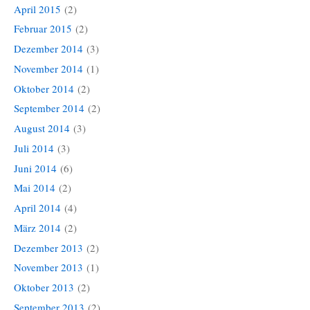
April 2015
(2)
Februar 2015
(2)
Dezember 2014
(3)
November 2014
(1)
Oktober 2014
(2)
September 2014
(2)
August 2014
(3)
Juli 2014
(3)
Juni 2014
(6)
Mai 2014
(2)
April 2014
(4)
März 2014
(2)
Dezember 2013
(2)
November 2013
(1)
Oktober 2013
(2)
September 2013
(2)