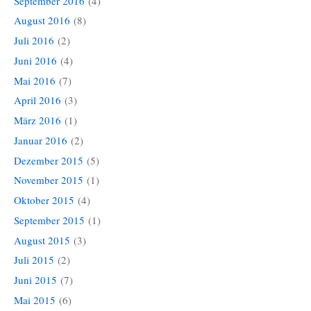
September 2016
(4)
August 2016
(8)
Juli 2016
(2)
Juni 2016
(4)
Mai 2016
(7)
April 2016
(3)
März 2016
(1)
Januar 2016
(2)
Dezember 2015
(5)
November 2015
(1)
Oktober 2015
(4)
September 2015
(1)
August 2015
(3)
Juli 2015
(2)
Juni 2015
(7)
Mai 2015
(6)